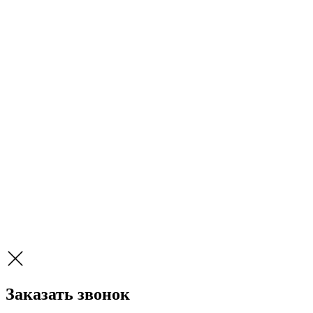
Заказать звонок