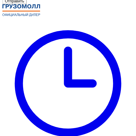
Отправить