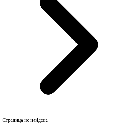
Страница не найдена