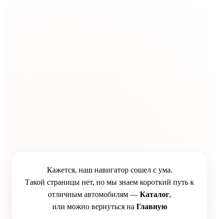
Кажется, наш навигатор сошел с ума.
Такой страницы нет, но мы знаем короткий путь к
отличным автомобилям —
Каталог
,
или можно вернуться на
Главную