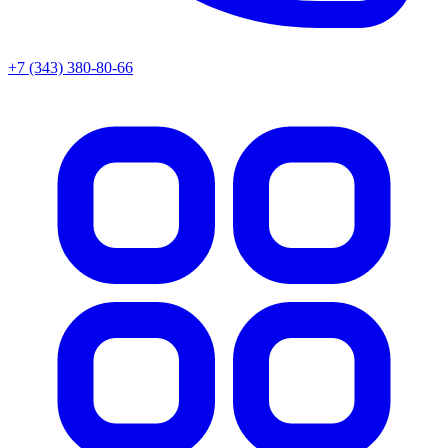
+7 (343) 380-80-66