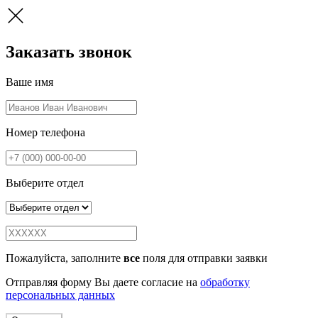
Заказать звонок
Ваше имя
Номер телефона
Выберите отдел
Пожалуйста, заполните
все
поля для отправки заявки
Отправляя форму Вы даете согласие на
обработку
персональных данных