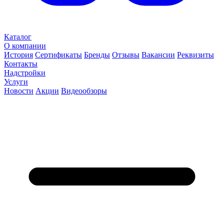
Каталог
О компании
История
Сертификаты
Бренды
Отзывы
Вакансии
Реквизиты
Контакты
Надстройки
Услуги
Новости
Акции
Видеообзоры