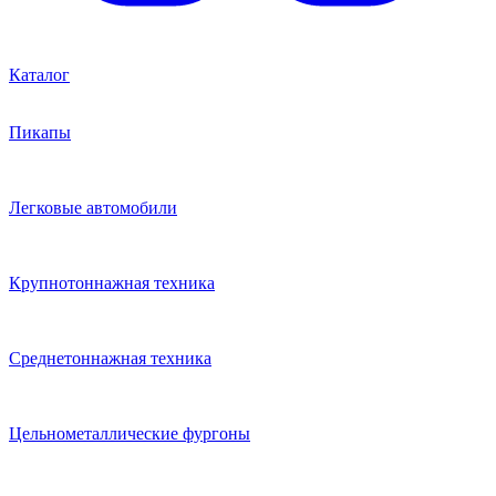
Каталог
Пикапы
Легковые автомобили
Крупнотоннажная техника
Среднетоннажная техника
Цельнометаллические фургоны