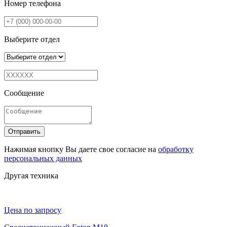
Номер телефона
Выберите отдел
Сообщение
Отправить
Нажимая кнопку Вы даете свое согласие на
обработку
персональных данных
Другая техника
Цена по запросу