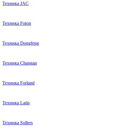
Техника JAC
Техника Foton
Техника Dongfeng
Техника Changan
Техника Forland
Техника Lada
Техника Sollers