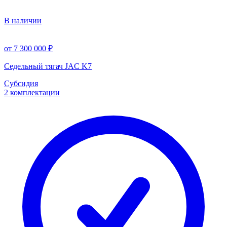
В наличии
от 7 300 000 ₽
Седельный тягач JAC K7
Субсидия
2 комплектации