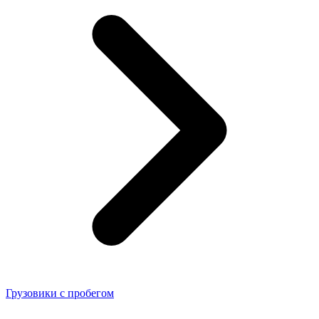
Грузовики с пробегом