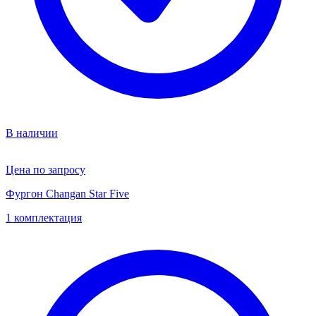
В наличии
Цена по запросу
Фургон Changan Star Five
1 комплектация