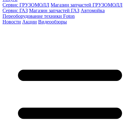
Сервис ГРУЗОМОЛЛ
Магазин запчастей ГРУЗОМОЛЛ
Сервис ГАЗ
Магазин запчастей ГАЗ
Автомойка
Переоборудование техники Foton
Новости
Акции
Видеообзоры