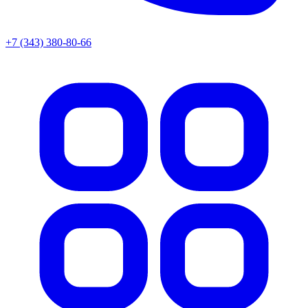
+7 (343) 380-80-66