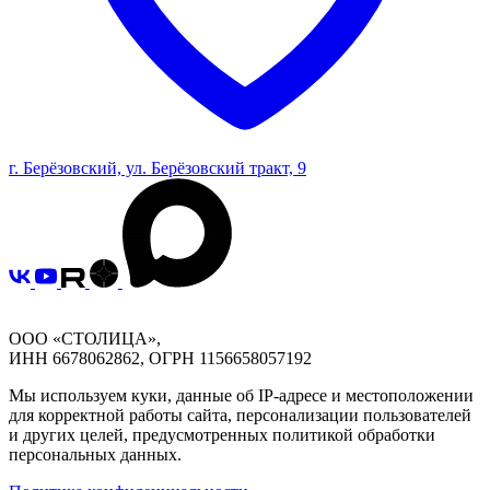
г. Берёзовский, ул. Берёзовский тракт, 9
ООО «СТОЛИЦА»,
ИНН 6678062862, ОГРН 1156658057192
Мы используем куки, данные об IP-адресе и местоположении
для корректной работы сайта, персонализации пользователей
и других целей, предусмотренных политикой обработки
персональных данных.