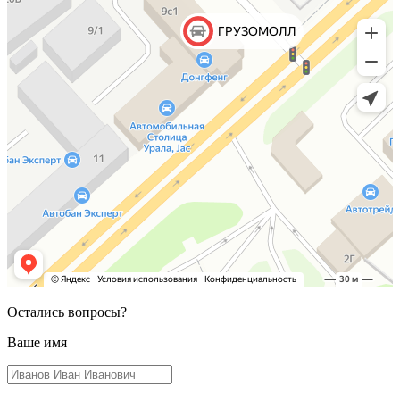
Остались вопросы?
Ваше имя