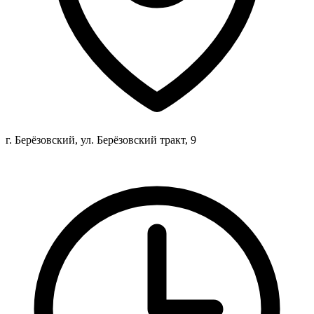
г. Берёзовский, ул. Берёзовский тракт, 9