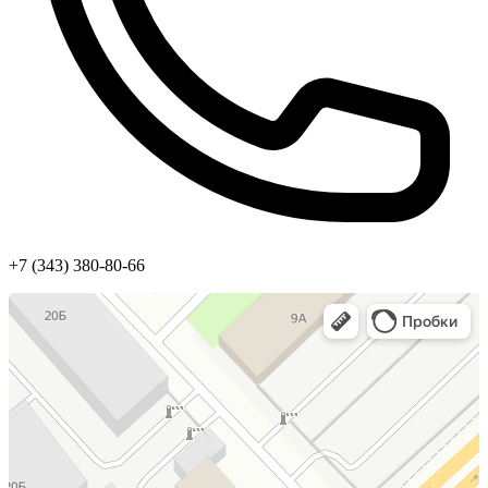
+7 (343) 380-80-66