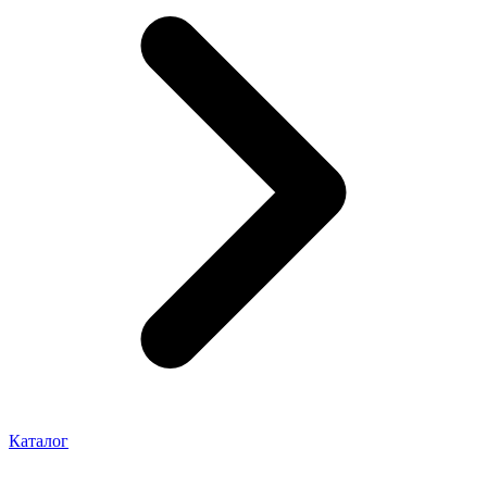
Каталог