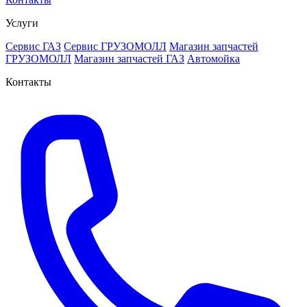
Услуги
Сервис ГАЗ
Сервис ГРУЗОМОЛЛ
Магазин запчастей
ГРУЗОМОЛЛ
Магазин запчастей ГАЗ
Автомойка
Контакты