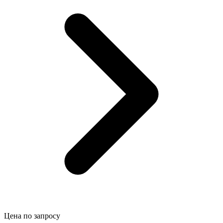
Цена по запросу