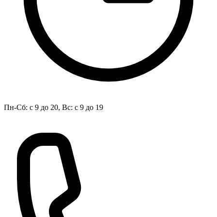
Пн-Сб: с 9 до 20, Вс: с 9 до 19