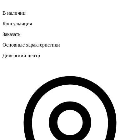
В наличии
Консультация
Заказать
Основные характеристики
Дилерский центр