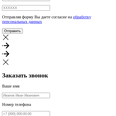
Отправляя форму Вы даете согласие на
обработку
персональных данных
Отправить
Заказать звонок
Ваше имя
Номер телефона