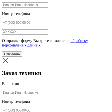
Номер телефона
Отправляя форму Вы даете согласие на
обработку
персональных данных
Отправить
Заказ техники
Ваше имя
Номер телефона