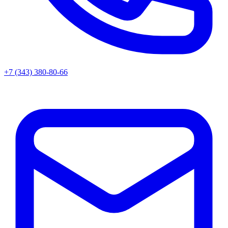
+7 (343) 380-80-66