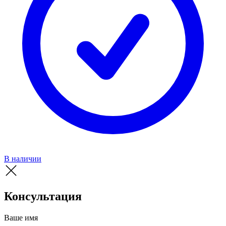
В наличии
Консультация
Ваше имя