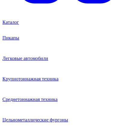
Каталог
Пикапы
Легковые автомобили
Крупнотоннажная техника
Среднетоннажная техника
Цельнометаллические фургоны