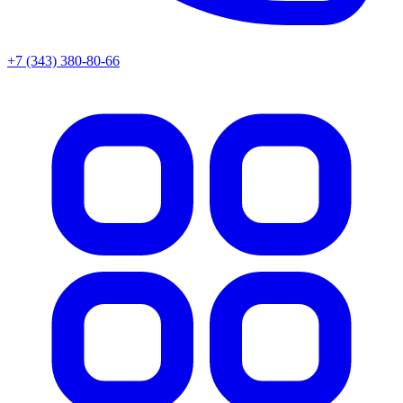
+7 (343) 380-80-66