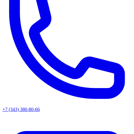
+7 (343) 380-80-66