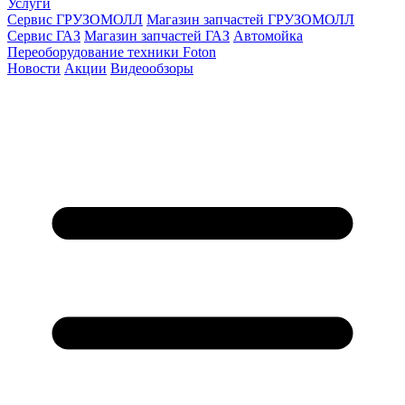
Услуги
Сервис ГРУЗОМОЛЛ
Магазин запчастей ГРУЗОМОЛЛ
Сервис ГАЗ
Магазин запчастей ГАЗ
Автомойка
Переоборудование техники Foton
Новости
Акции
Видеообзоры