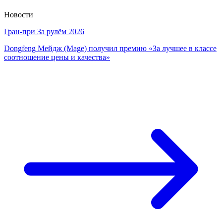
Новости
Гран-при За рулём 2026
Dongfeng Мейдж (Mage) получил премию «За лучшее в классе
соотношение цены и качества»