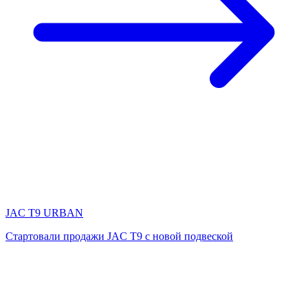
JAC T9 URBAN
Стартовали продажи JAC T9 с новой подвеской