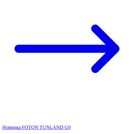
Новинка FOTON TUNLAND G9