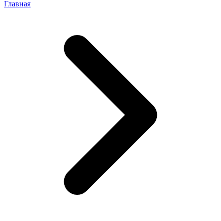
Главная