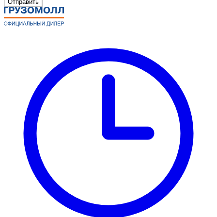
Отправить