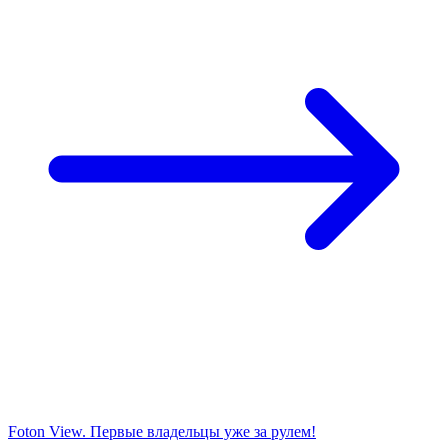
Foton View. Первые владельцы уже за рулем!