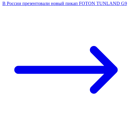
В России презентовали новый пикап FOTON TUNLAND G9