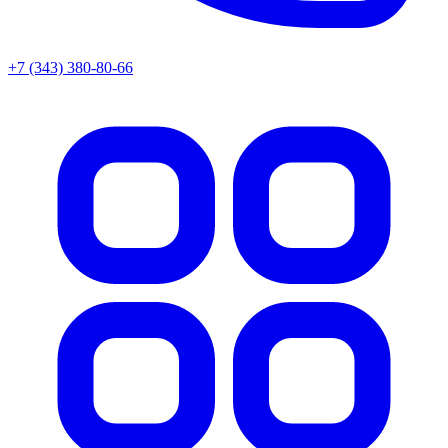
+7 (343) 380-80-66