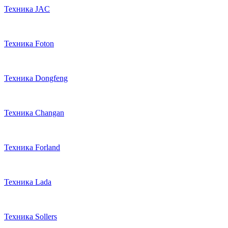
Техника JAC
Техника Foton
Техника Dongfeng
Техника Changan
Техника Forland
Техника Lada
Техника Sollers