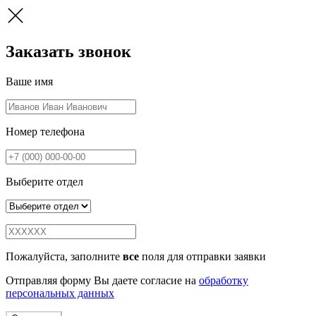
Заказать звонок
Ваше имя
Номер телефона
Выберите отдел
Пожалуйста, заполните
все
поля для отправки заявки
Отправляя форму Вы даете согласие на
обработку
персональных данных