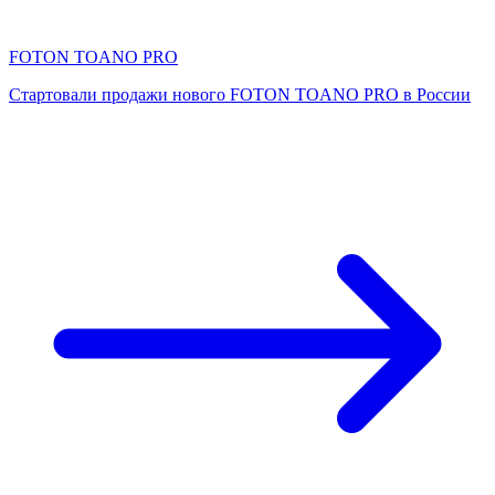
FOTON TOANO PRO
Стартовали продажи нового FOTON TOANO PRO в России