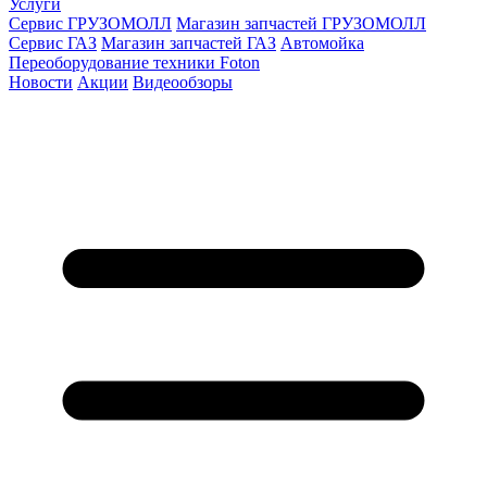
Услуги
Сервис ГРУЗОМОЛЛ
Магазин запчастей ГРУЗОМОЛЛ
Сервис ГАЗ
Магазин запчастей ГАЗ
Автомойка
Переоборудование техники Foton
Новости
Акции
Видеообзоры