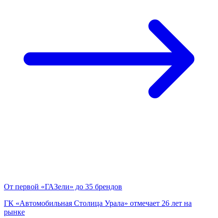
От первой «ГАЗели» до 35 брендов
ГК «Автомобильная Столица Урала» отмечает 26 лет на
рынке