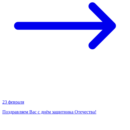
23 февраля
Поздравляем Вас с днём защитника Отечества!