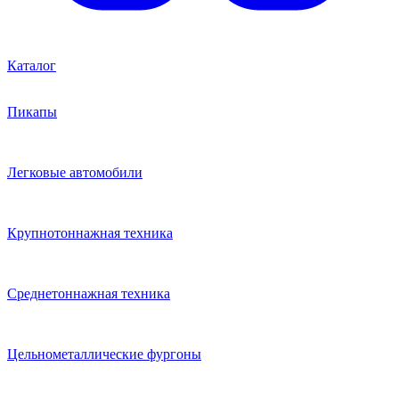
Каталог
Пикапы
Легковые автомобили
Крупнотоннажная техника
Среднетоннажная техника
Цельнометаллические фургоны