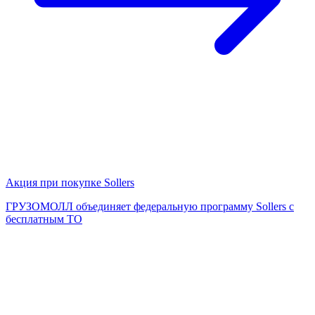
Акция при покупке Sollers
ГРУЗОМОЛЛ объединяет федеральную программу Sollers с
бесплатным ТО