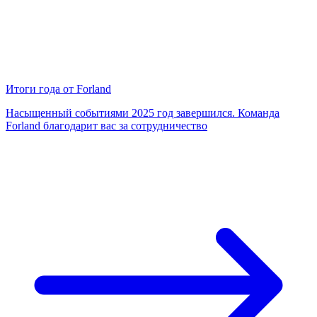
Итоги года от Forland
Насыщенный событиями 2025 год завершился. Команда
Forland благодарит вас за сотрудничество