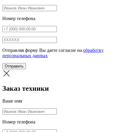
Номер телефона
Отправляя форму Вы даете согласие на
обработку
персональных данных
Отправить
Заказ техники
Ваше имя
Номер телефона