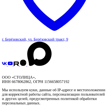
г. Берёзовский, ул. Берёзовский тракт, 9
ООО «СТОЛИЦА»,
ИНН 6678062862, ОГРН 1156658057192
Мы используем куки, данные об IP-адресе и местоположении
для корректной работы сайта, персонализации пользователей
и других целей, предусмотренных политикой обработки
персональных данных.