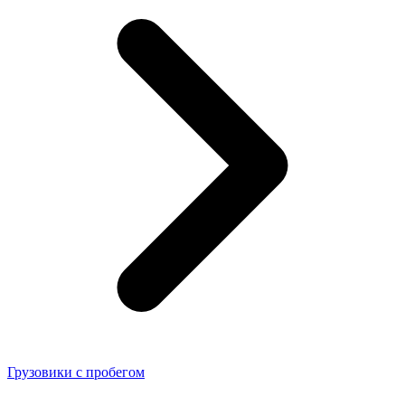
Грузовики с пробегом