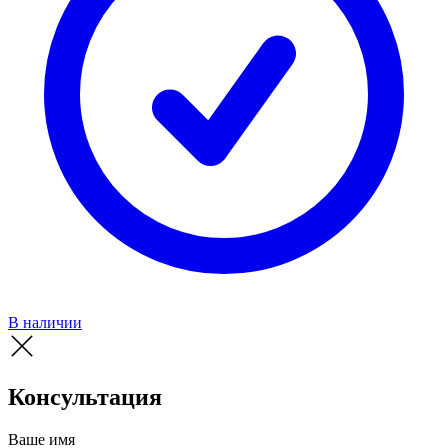
В наличии
Консультация
Ваше имя