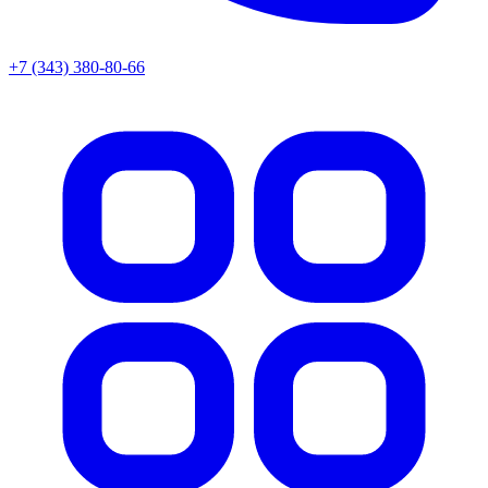
+7 (343) 380-80-66