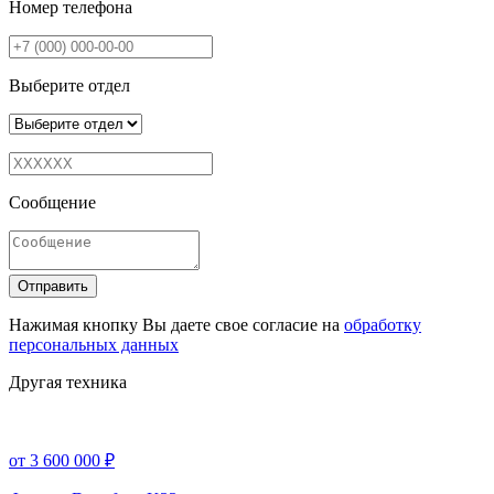
Номер телефона
Выберите отдел
Сообщение
Отправить
Нажимая кнопку Вы даете свое согласие на
обработку
персональных данных
Другая техника
от 3 600 000 ₽