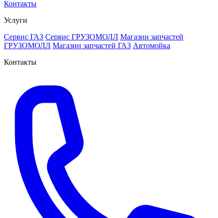
Контакты
Услуги
Сервис ГАЗ
Сервис ГРУЗОМОЛЛ
Магазин запчастей
ГРУЗОМОЛЛ
Магазин запчастей ГАЗ
Автомойка
Контакты