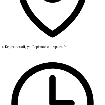
г. Берёзовский, ул. Берёзовский тракт, 9