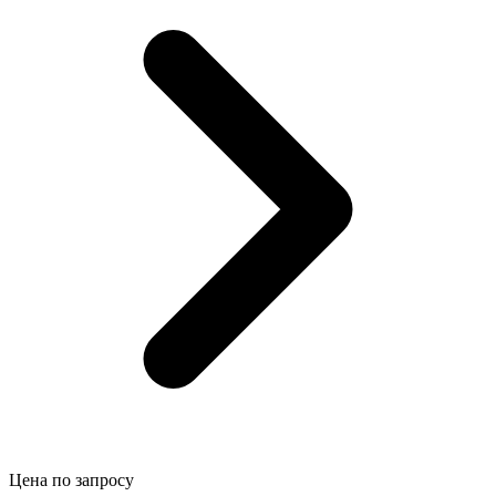
Цена по запросу