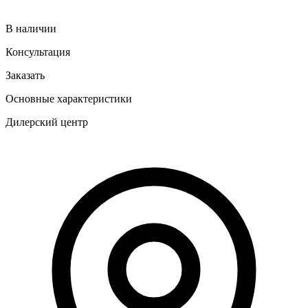
В наличии
Консультация
Заказать
Основные характеристики
Дилерский центр