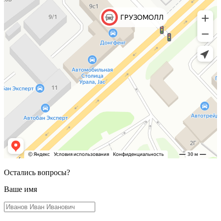
Остались вопросы?
Ваше имя