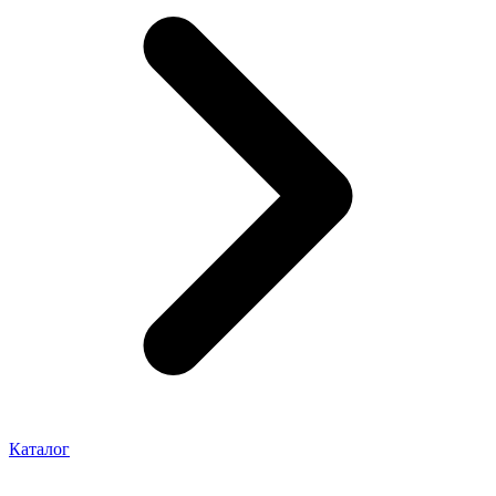
Каталог