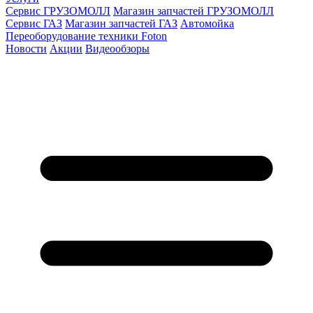
Сервис ГРУЗОМОЛЛ
Магазин запчастей ГРУЗОМОЛЛ
Сервис ГАЗ
Магазин запчастей ГАЗ
Автомойка
Переоборудование техники Foton
Новости
Акции
Видеообзоры