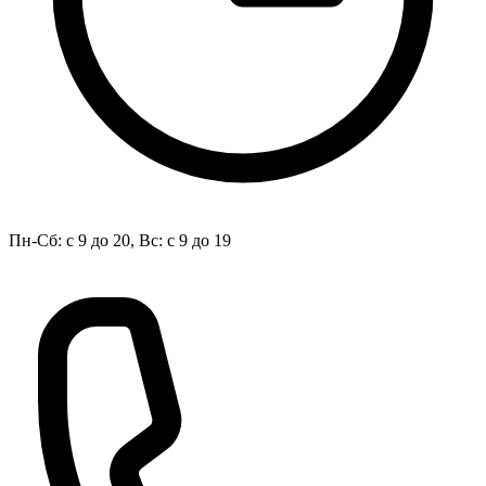
Пн-Сб: с 9 до 20, Вс: с 9 до 19