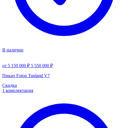
В наличии
от 5 150 000 ₽
5 550 000 ₽
Пикап Foton Tunland V7
Скидка
1 комплектация