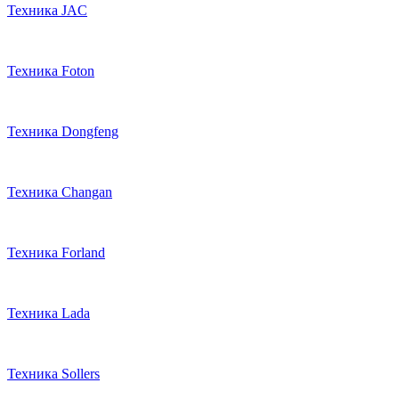
Техника JAC
Техника Foton
Техника Dongfeng
Техника Changan
Техника Forland
Техника Lada
Техника Sollers