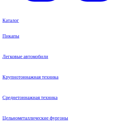
Каталог
Пикапы
Легковые автомобили
Крупнотоннажная техника
Среднетоннажная техника
Цельнометаллические фургоны