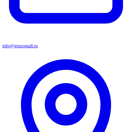
info@gruzomall.ru