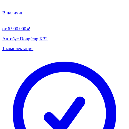
В наличии
от 6 900 000 ₽
Автобус Dongfeng K32
1 комплектация