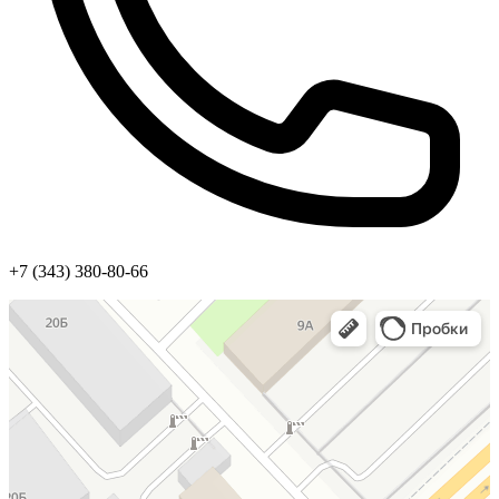
+7 (343) 380-80-66