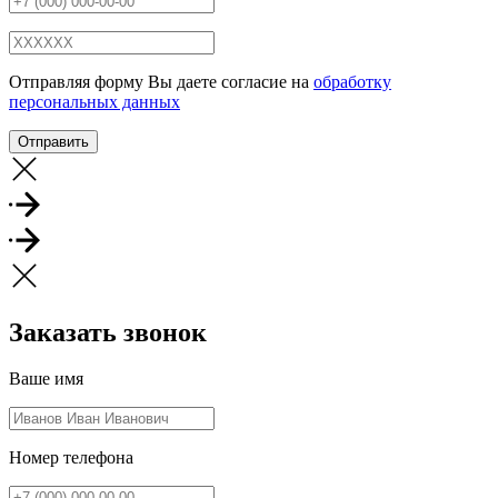
Отправляя форму Вы даете согласие на
обработку
персональных данных
Отправить
Заказать звонок
Ваше имя
Номер телефона