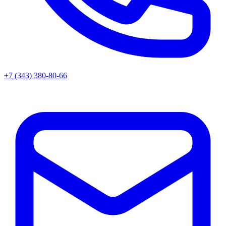
+7 (343) 380-80-66