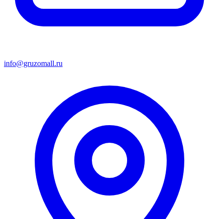
info@gruzomall.ru