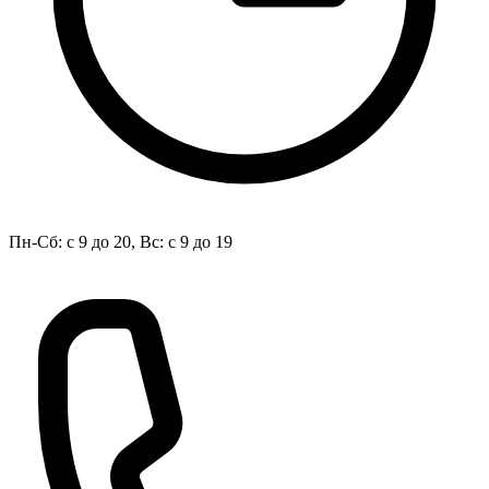
Пн-Сб: с 9 до 20, Вс: с 9 до 19