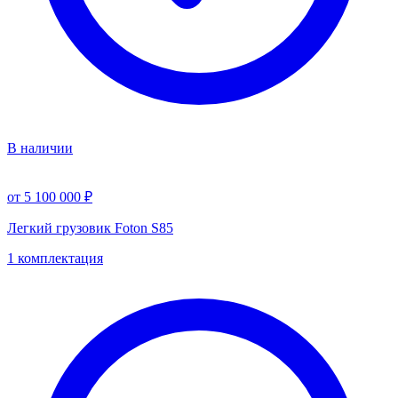
В наличии
от 5 100 000 ₽
Легкий грузовик Foton S85
1 комплектация