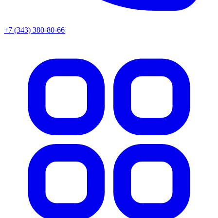
+7 (343) 380-80-66