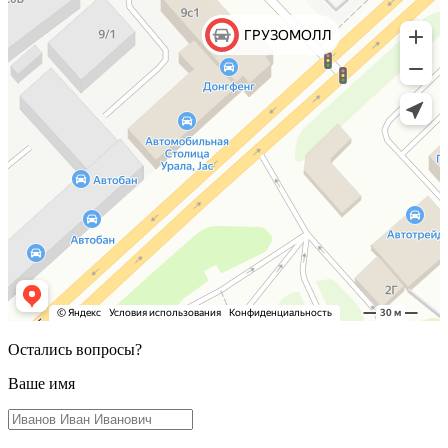
Остались вопросы?
Ваше имя