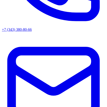
+7 (343) 380-80-66