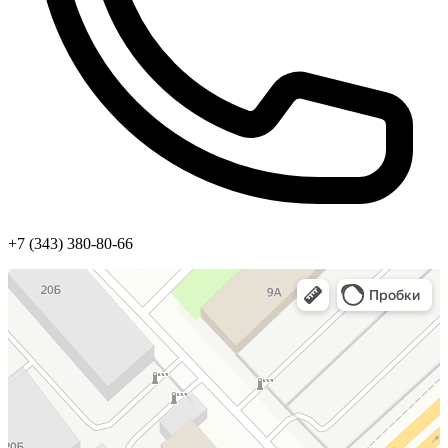
+7 (343) 380-80-66