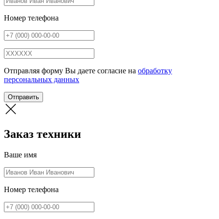
Номер телефона
Отправляя форму Вы даете согласие на
обработку
персональных данных
Отправить
Заказ техники
Ваше имя
Номер телефона