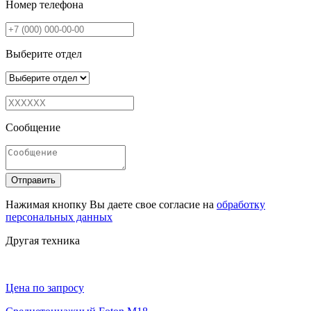
Номер телефона
Выберите отдел
Сообщение
Отправить
Нажимая кнопку Вы даете свое согласие на
обработку
персональных данных
Другая техника
Цена по запросу