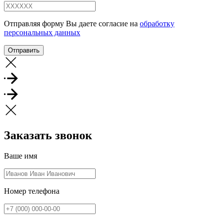
Отправляя форму Вы даете согласие на
обработку
персональных данных
Отправить
Заказать звонок
Ваше имя
Номер телефона