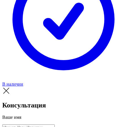
В наличии
Консультация
Ваше имя