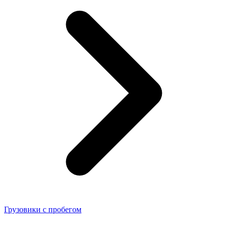
Грузовики с пробегом