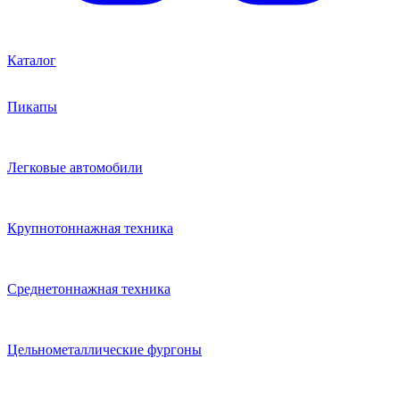
Каталог
Пикапы
Легковые автомобили
Крупнотоннажная техника
Среднетоннажная техника
Цельнометаллические фургоны