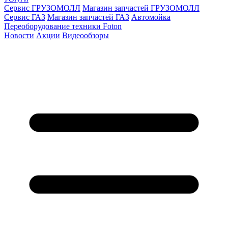
Сервис ГРУЗОМОЛЛ
Магазин запчастей ГРУЗОМОЛЛ
Сервис ГАЗ
Магазин запчастей ГАЗ
Автомойка
Переоборудование техники Foton
Новости
Акции
Видеообзоры