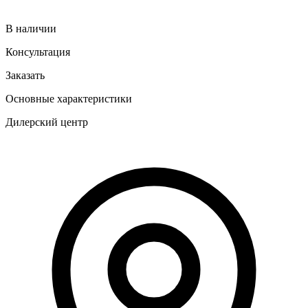
В наличии
Консультация
Заказать
Основные характеристики
Дилерский центр