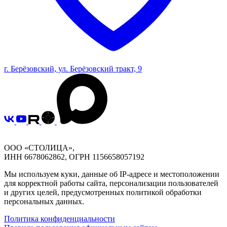
г. Берёзовский, ул. Берёзовский тракт, 9
ООО «СТОЛИЦА»,
ИНН 6678062862, ОГРН 1156658057192
Мы используем куки, данные об IP-адресе и местоположении
для корректной работы сайта, персонализации пользователей
и других целей, предусмотренных политикой обработки
персональных данных.
Политика конфиденциальности