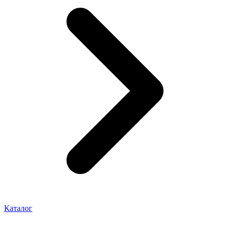
Каталог