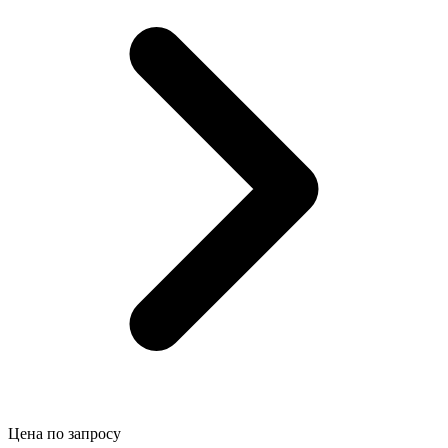
Цена по запросу