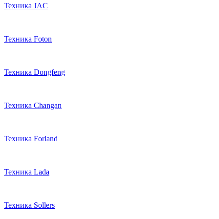
Техника JAC
Техника Foton
Техника Dongfeng
Техника Changan
Техника Forland
Техника Lada
Техника Sollers