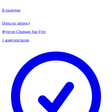
В наличии
Цена по запросу
Фургон Changan Star Five
1 комплектация