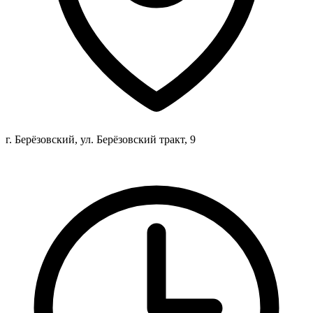
г. Берёзовский, ул. Берёзовский тракт, 9