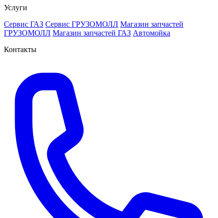
Услуги
Сервис ГАЗ
Сервис ГРУЗОМОЛЛ
Магазин запчастей
ГРУЗОМОЛЛ
Магазин запчастей ГАЗ
Автомойка
Контакты