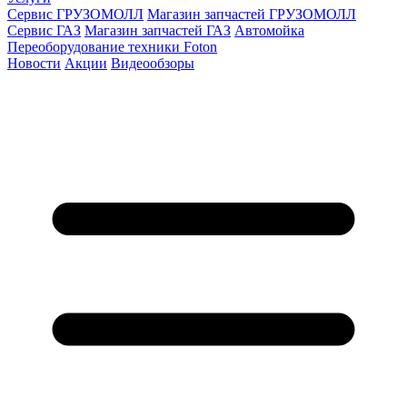
Сервис ГРУЗОМОЛЛ
Магазин запчастей ГРУЗОМОЛЛ
Сервис ГАЗ
Магазин запчастей ГАЗ
Автомойка
Переоборудование техники Foton
Новости
Акции
Видеообзоры