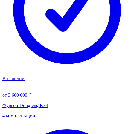
В наличии
от 3 600 000 ₽
Фургон Dongfeng K33
4 комплектации