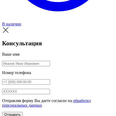
В наличии
Консультация
Ваше имя
Номер телефона
Отправляя форму Вы даете согласие на
обработку
персональных данных
Отправить