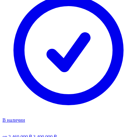
В наличии
от 2 460 000 ₽
3 400 000 ₽