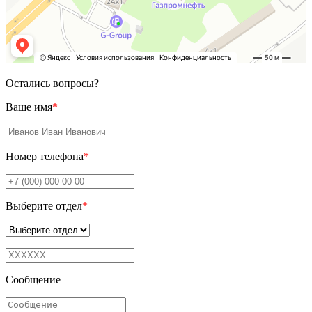
Остались вопросы?
Ваше имя
*
Номер телефона
*
Выберите отдел
*
Сообщение