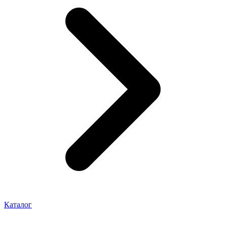
Каталог