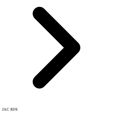
JAC RF8