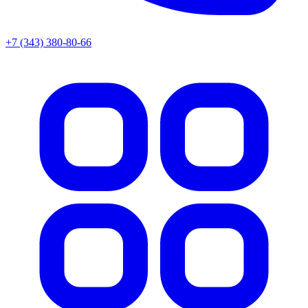
+7 (343) 380-80-66