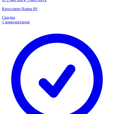
Кроссовер Haima 8S
Скидка
1 комплектация