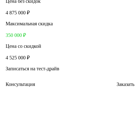
Цена без скидок
4 875 000 ₽
Максимальная скидка
350 000 ₽
Цена со скидкой
4 525 000 ₽
Записаться на тест-драйв
Консультация
Заказать