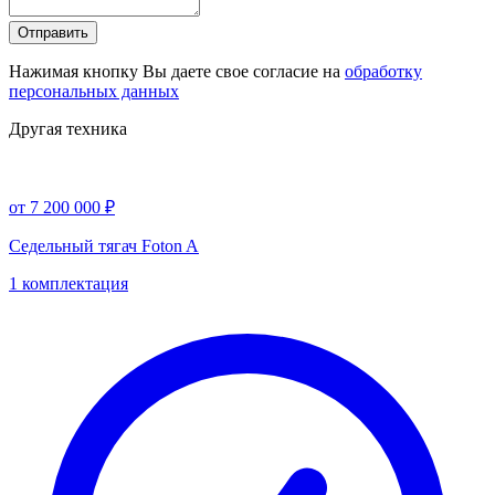
Отправить
Нажимая кнопку Вы даете свое согласие на
обработку
персональных данных
Другая техника
от 7 200 000 ₽
Седельный тягач Foton A
1 комплектация