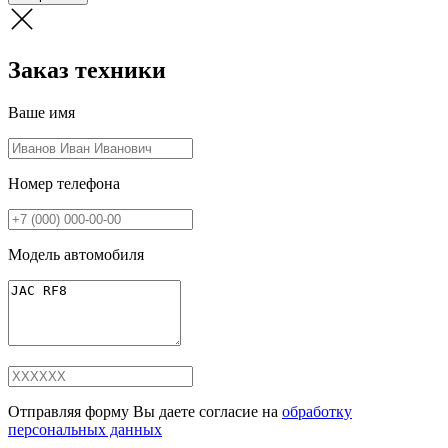
Заказ техники
Ваше имя
Номер телефона
Модель автомобиля
Отправляя форму Вы даете согласие на
обработку
персональных данных