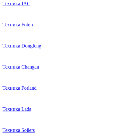
Техника JAC
Техника Foton
Техника Dongfeng
Техника Changan
Техника Forland
Техника Lada
Техника Sollers