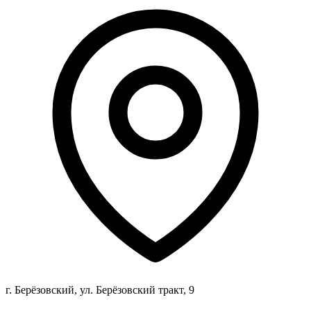
г. Берёзовский, ул. Берёзовский тракт, 9