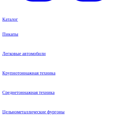
Каталог
Пикапы
Легковые автомобили
Крупнотоннажная техника
Среднетоннажная техника
Цельнометаллические фургоны