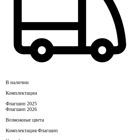
В наличии
Комплектации
Флагшип 2025
Флагшип 2026
Возможные цвета
Комплектация
Флагшип