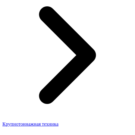
Крупнотоннажная техника