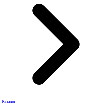
Каталог