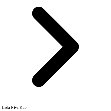
Lada Niva Kub