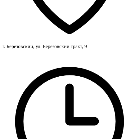
г. Берёзовский, ул. Берёзовский тракт, 9