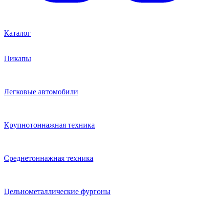
Каталог
Пикапы
Легковые автомобили
Крупнотоннажная техника
Среднетоннажная техника
Цельнометаллические фургоны