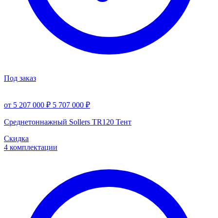
Под заказ
от 5 207 000 ₽
5 707 000 ₽
Среднетоннажный Sollers TR120 Тент
Скидка
4 комплектации