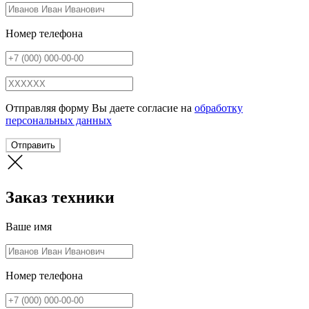
Номер телефона
Отправляя форму Вы даете согласие на
обработку
персональных данных
Отправить
Заказ техники
Ваше имя
Номер телефона