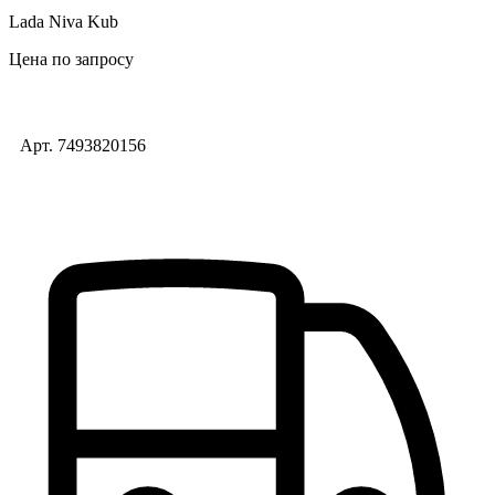
Lada Niva Kub
Цена по запросу
Арт. 7493820156