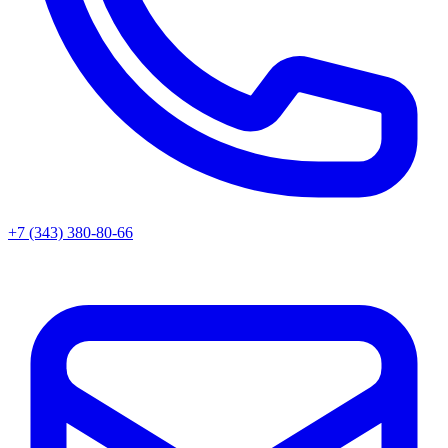
+7 (343) 380-80-66