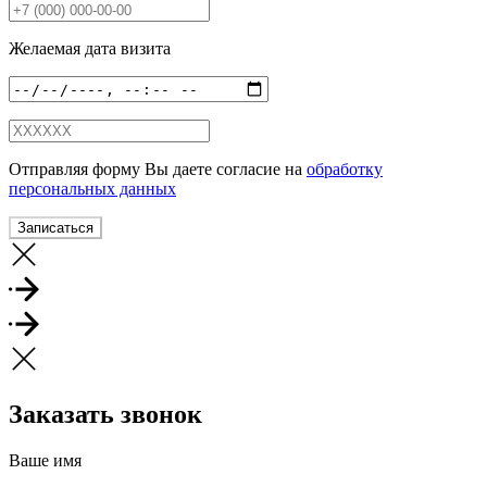
Желаемая дата визита
Отправляя форму Вы даете согласие на
обработку
персональных данных
Записаться
Заказать звонок
Ваше имя