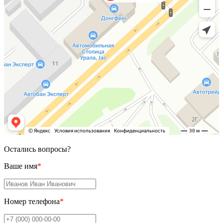
Остались вопросы?
Ваше имя
*
Номер телефона
*