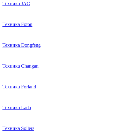
Техника JAC
Техника Foton
Техника Dongfeng
Техника Changan
Техника Forland
Техника Lada
Техника Sollers