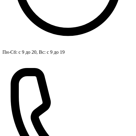
Пн-Сб: с 9 до 20, Вс: с 9 до 19