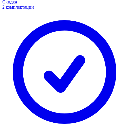
Скидка
2 комплектации