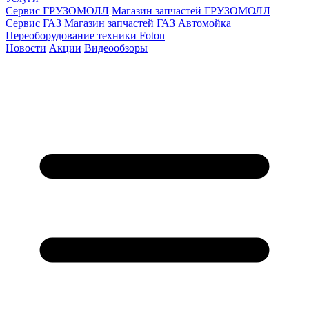
Сервис ГРУЗОМОЛЛ
Магазин запчастей ГРУЗОМОЛЛ
Сервис ГАЗ
Магазин запчастей ГАЗ
Автомойка
Переоборудование техники Foton
Новости
Акции
Видеообзоры