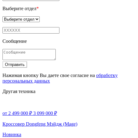
Выберите отдел
*
Сообщение
Отправить
Нажимая кнопку Вы даете свое согласие на
обработку
персональных данных
Другая техника
от 2 499 000 ₽
3 099 000 ₽
Кроссовер Dongfeng Мэйдж (Mage)
Новинка