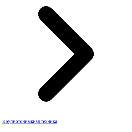
Крупнотоннажная техника