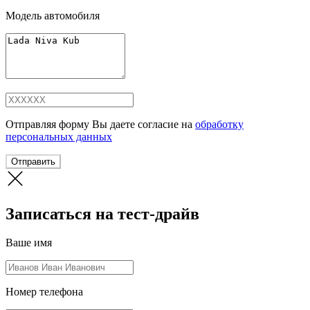
Модель автомобиля
Отправляя форму Вы даете согласие на
обработку
персональных данных
Отправить
Записаться на тест-драйв
Ваше имя
Номер телефона