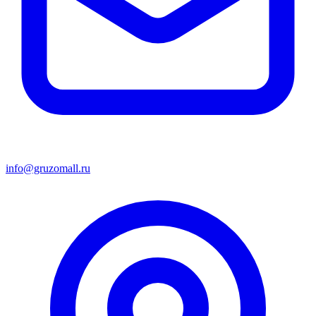
info@gruzomall.ru