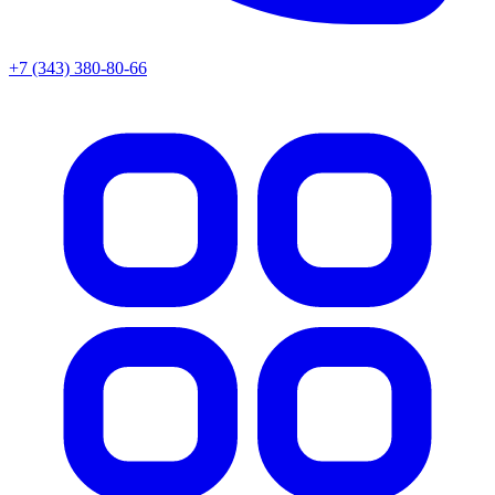
+7 (343) 380-80-66