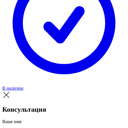
В наличии
Консультация
Ваше имя