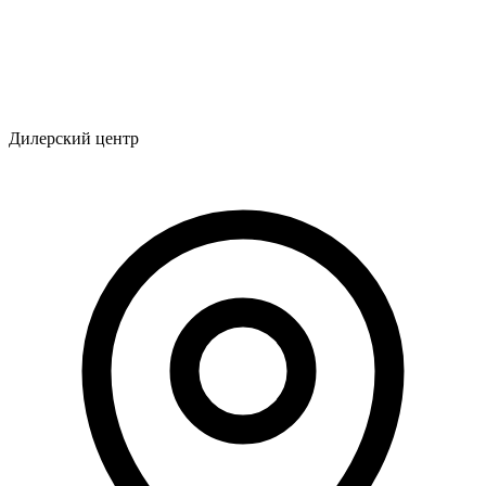
Дилерский центр