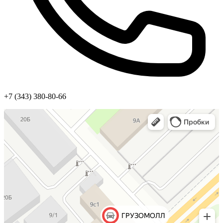
+7 (343) 380-80-66