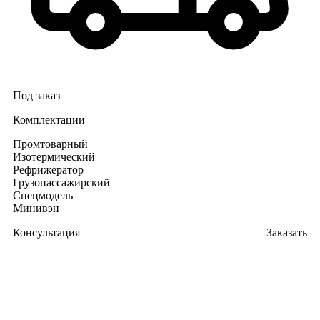
Под заказ
Комплектации
Промтоварный
Изотермический
Рефрижератор
Грузопассажирский
Спецмодель
Минивэн
Консультация
Заказать