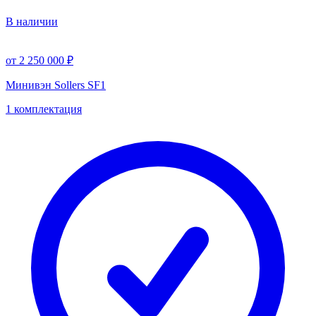
В наличии
от 2 250 000 ₽
Минивэн Sollers SF1
1 комплектация