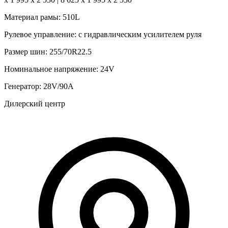
Материал рамы:
510L
Рулевое управление:
с гидравлическим усилителем руля
Размер шин:
255/70R22.5
Номинальное напряжение:
24V
Генератор:
28V/90A
Дилерский центр