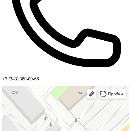
+7 (343) 380-80-66