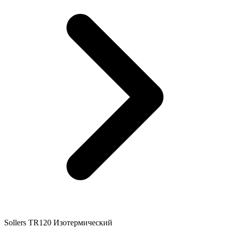
Sollers TR120 Изотермический