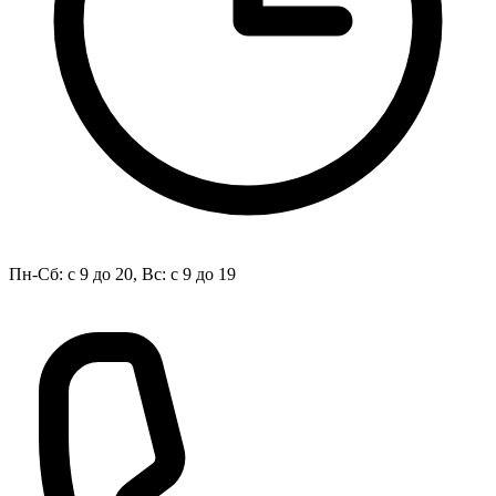
Пн-Сб: с 9 до 20, Вс: с 9 до 19