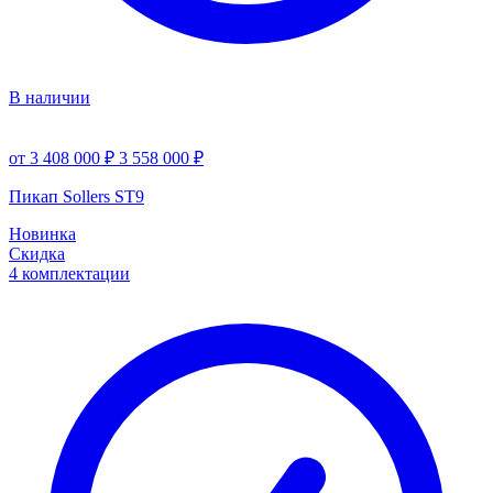
В наличии
от 3 408 000 ₽
3 558 000 ₽
Пикап Sollers ST9
Новинка
Скидка
4 комплектации