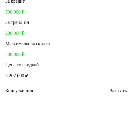
За кредит
500 000 ₽
За трейд-ин
200 000 ₽
Максимальная скидка
500 000 ₽
Цена со скидкой
5 207 000 ₽
Консультация
Заказать