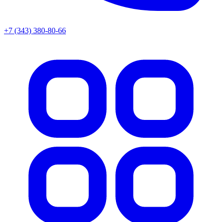
+7 (343) 380-80-66