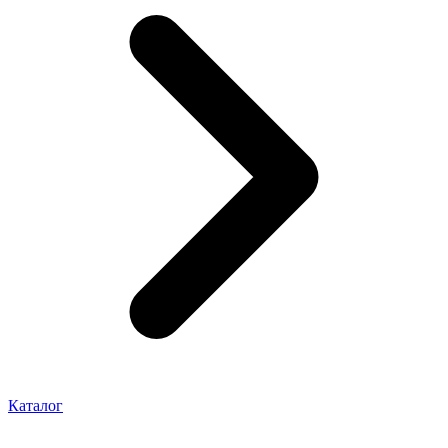
Каталог