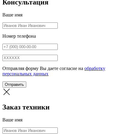
Консультация
Ваше имя
Номер телефона
Отправляя форму Вы даете согласие на
обработку
персональных данных
Отправить
Заказ техники
Ваше имя