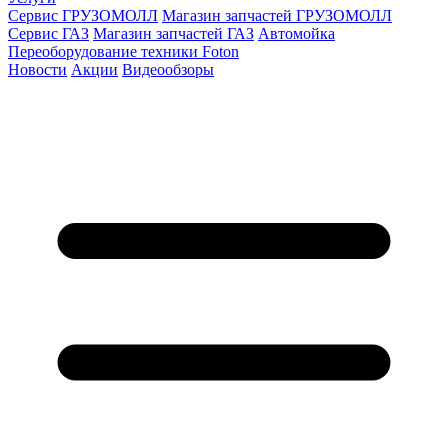
Сервис ГРУЗОМОЛЛ
Магазин запчастей ГРУЗОМОЛЛ
Сервис ГАЗ
Магазин запчастей ГАЗ
Автомойка
Переоборудование техники Foton
Новости
Акции
Видеообзоры