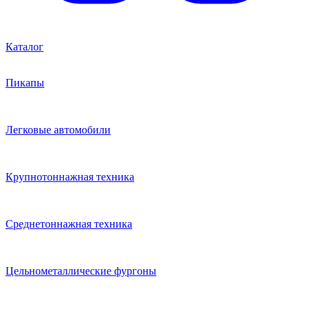
Каталог
Пикапы
Легковые автомобили
Крупнотоннажная техника
Среднетоннажная техника
Цельнометаллические фургоны