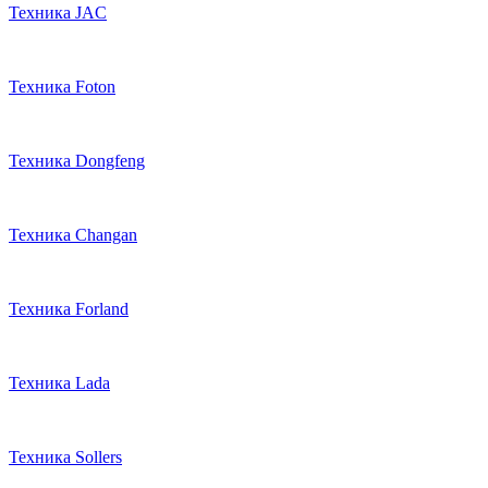
Техника JAC
Техника Foton
Техника Dongfeng
Техника Changan
Техника Forland
Техника Lada
Техника Sollers