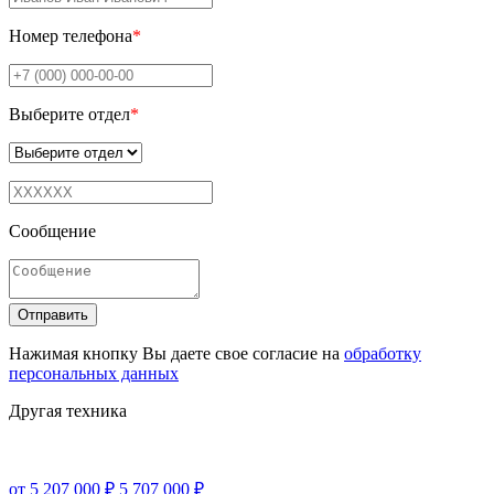
Номер телефона
*
Выберите отдел
*
Сообщение
Отправить
Нажимая кнопку Вы даете свое согласие на
обработку
персональных данных
Другая техника
от 5 207 000 ₽
5 707 000 ₽