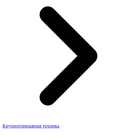
Крупнотоннажная техника