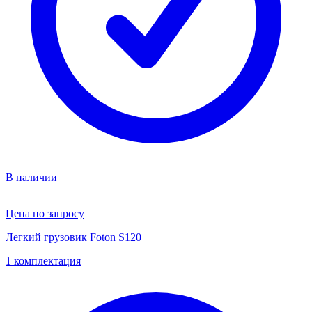
В наличии
Цена по запросу
Легкий грузовик Foton S120
1 комплектация