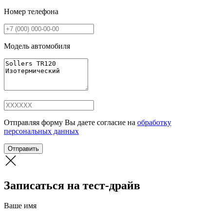
Номер телефона
Модель автомобиля
Отправляя форму Вы даете согласие на
обработку
персональных данных
Отправить
Записаться на тест-драйв
Ваше имя