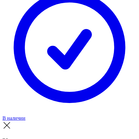
В наличии