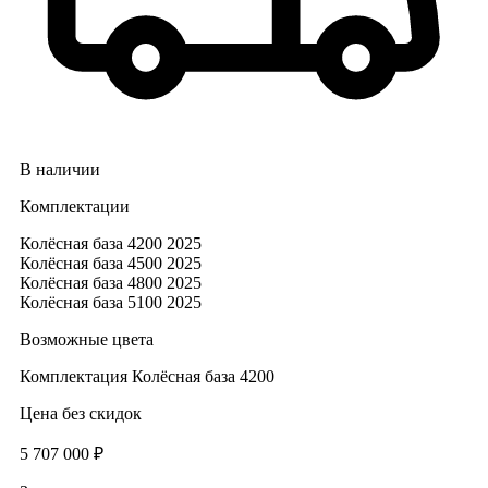
В наличии
Комплектации
Колёсная база 4200 2025
Колёсная база 4500 2025
Колёсная база 4800 2025
Колёсная база 5100 2025
Возможные цвета
Комплектация
Колёсная база 4200
Цена без скидок
5 707 000 ₽