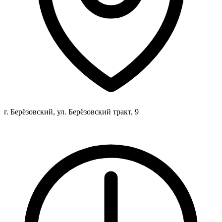
г. Берёзовский, ул. Берёзовский тракт, 9