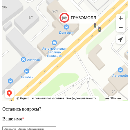
Остались вопросы?
Ваше имя
*