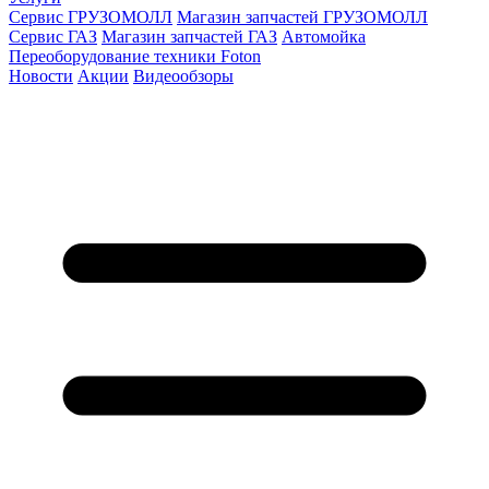
Сервис ГРУЗОМОЛЛ
Магазин запчастей ГРУЗОМОЛЛ
Сервис ГАЗ
Магазин запчастей ГАЗ
Автомойка
Переоборудование техники Foton
Новости
Акции
Видеообзоры