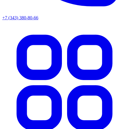
+7 (343) 380-80-66