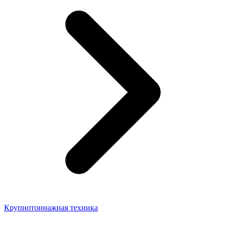
Крупнотоннажная техника