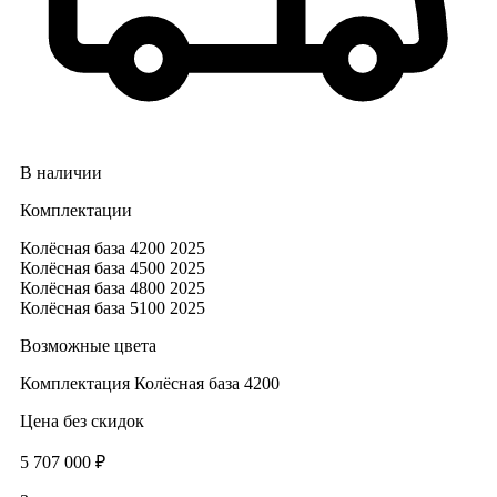
В наличии
Комплектации
Колёсная база 4200 2025
Колёсная база 4500 2025
Колёсная база 4800 2025
Колёсная база 5100 2025
Возможные цвета
Комплектация
Колёсная база 4200
Цена без скидок
5 707 000 ₽