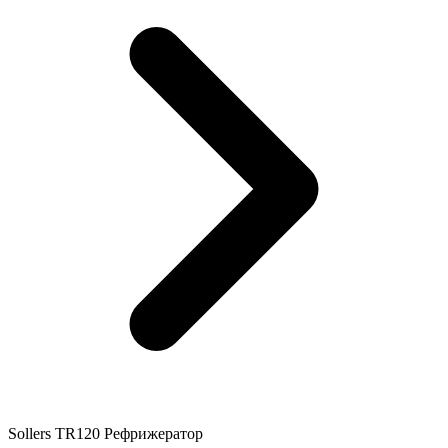
Sollers TR120 Рефрижератор