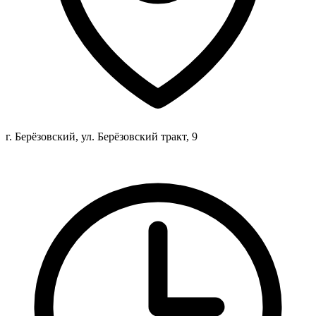
г. Берёзовский, ул. Берёзовский тракт, 9