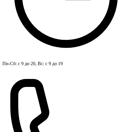
Пн-Сб: с 9 до 20, Вс: с 9 до 19