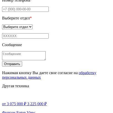
Номер телефона
*
Выберите отдел
*
Сообщение
Отправить
Нажимая кнопку Вы даете свое согласие на
обработку
персональных данных
Другая техника
от 3 075 000 ₽
3 225 000 ₽
Фургон Foton View