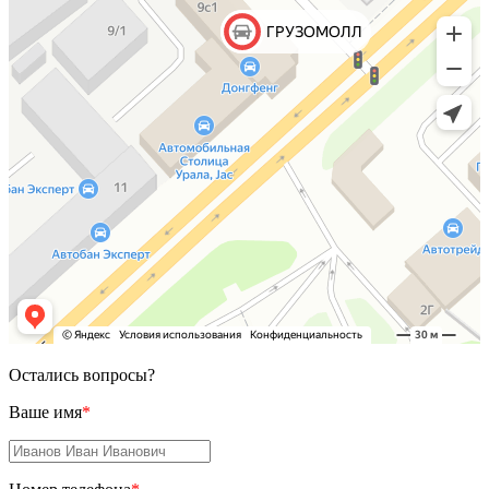
Остались вопросы?
Ваше имя
*