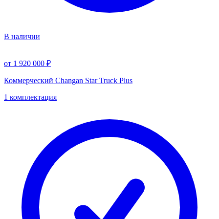
В наличии
от 1 920 000 ₽
Коммерческий Changan Star Truck Plus
1 комплектация