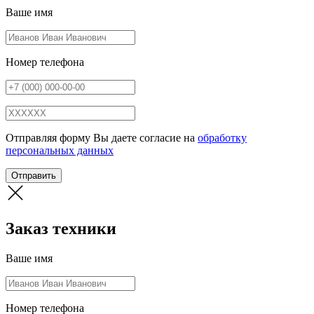
Ваше имя
Номер телефона
Отправляя форму Вы даете согласие на
обработку
персональных данных
Отправить
Заказ техники
Ваше имя
Номер телефона