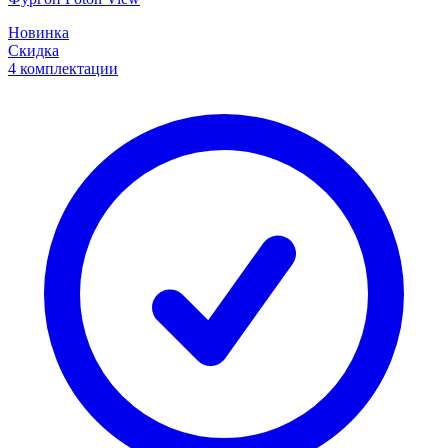
Новинка
Скидка
4 комплектации