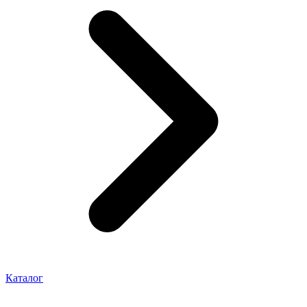
Каталог