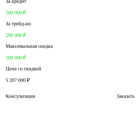
За кредит
500 000 ₽
За трейд-ин
200 000 ₽
Максимальная скидка
500 000 ₽
Цена со скидкой
5 207 000 ₽
Консультация
Заказать