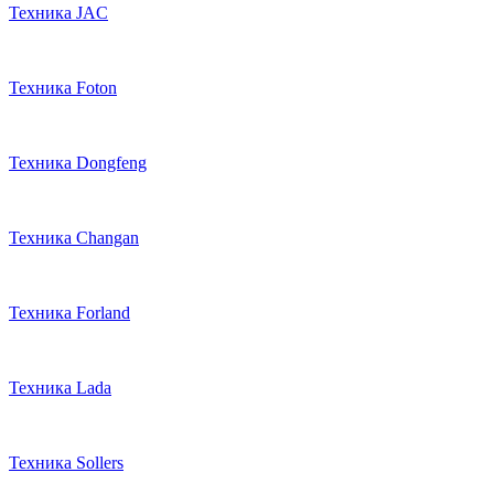
Техника JAC
Техника Foton
Техника Dongfeng
Техника Changan
Техника Forland
Техника Lada
Техника Sollers