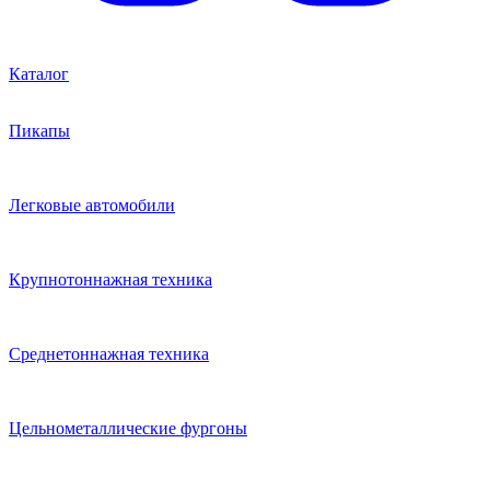
Каталог
Пикапы
Легковые автомобили
Крупнотоннажная техника
Среднетоннажная техника
Цельнометаллические фургоны