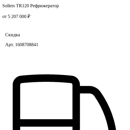
Sollers TR120 Рефрижератор
от 5 207 000 ₽
Скидка
Арт. 1608708841