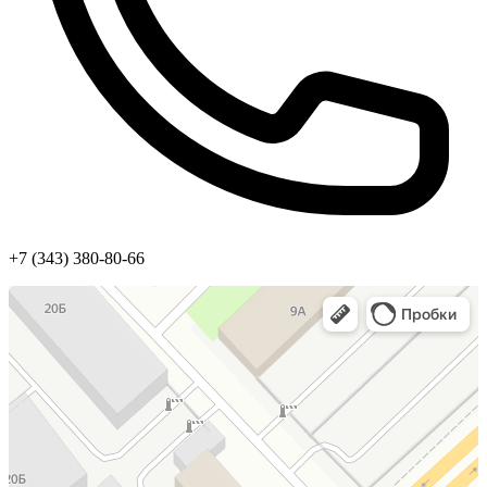
+7 (343) 380-80-66