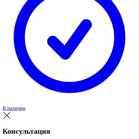
В наличии
Консультация