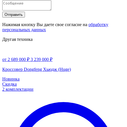
Отправить
Нажимая кнопку Вы даете свое согласие на
обработку
персональных данных
Другая техника
от 2 689 000 ₽
3 239 000 ₽
Кроссовер Dongfeng Хьюдж (Huge)
Новинка
Скидка
2 комплектации