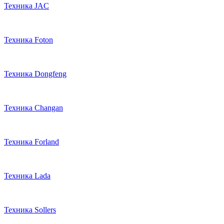
Техника JAC
Техника Foton
Техника Dongfeng
Техника Changan
Техника Forland
Техника Lada
Техника Sollers