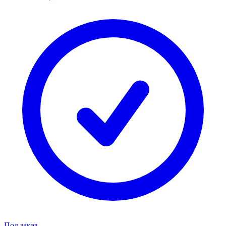
Под заказ