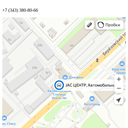
+7 (343) 380-80-66