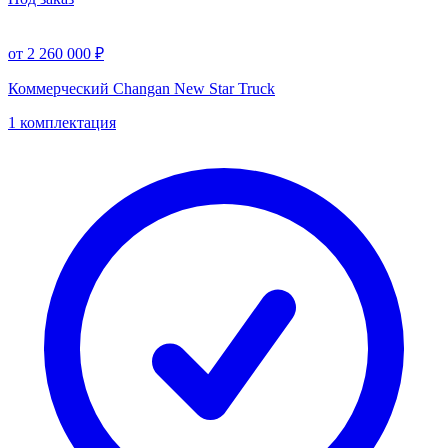
от 2 260 000 ₽
Коммерческий Changan New Star Truck
1 комплектация