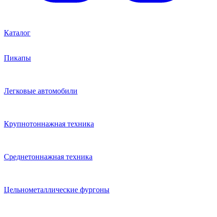
Каталог
Пикапы
Легковые автомобили
Крупнотоннажная техника
Среднетоннажная техника
Цельнометаллические фургоны