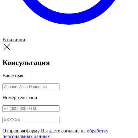
В наличии
Консультация
Ваше имя
Номер телефона
Отправляя форму Вы даете согласие на
обработку
персональных данных