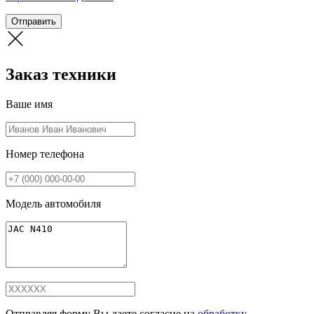
Отправить
Заказ техники
Ваше имя
Номер телефона
Модель автомобиля
Отправляя форму Вы даете согласие на
обработку