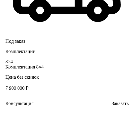
Под заказ
Комплектации
8×4
Комплектация
8×4
Цена без скидок
7 900 000 ₽
Консультация
Заказать