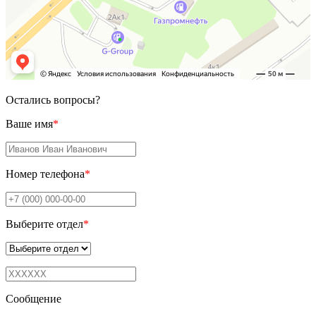
Остались вопросы?
Ваше имя
*
Номер телефона
*
Выберите отдел
*
Сообщение