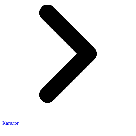
Каталог