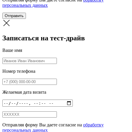
персональных данных
Отправить
Записаться на тест-драйв
Ваше имя
Номер телефона
Желаемая дата визита
Отправляя форму Вы даете согласие на
обработку
персональных данных