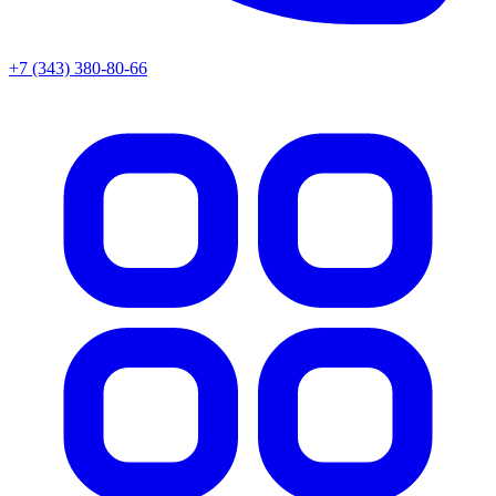
+7 (343) 380-80-66