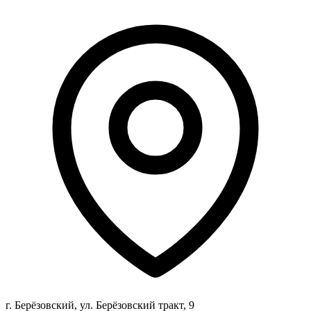
г. Берёзовский, ул. Берёзовский тракт, 9