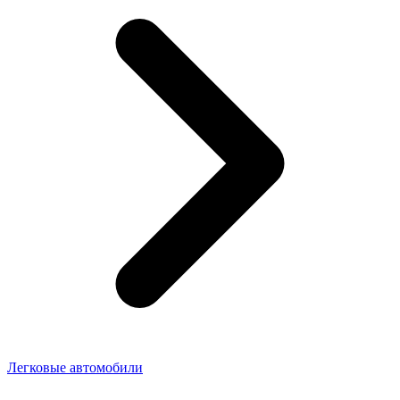
Легковые автомобили