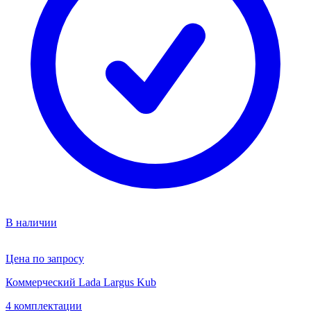
В наличии
Цена по запросу
Коммерческий Lada Largus Kub
4 комплектации