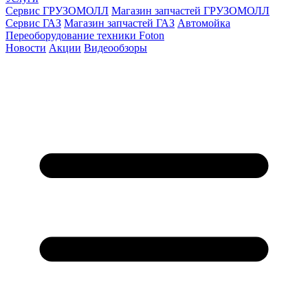
Сервис ГРУЗОМОЛЛ
Магазин запчастей ГРУЗОМОЛЛ
Сервис ГАЗ
Магазин запчастей ГАЗ
Автомойка
Переоборудование техники Foton
Новости
Акции
Видеообзоры