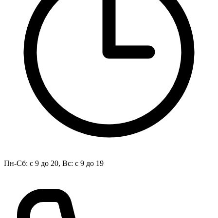
Пн-Сб: с 9 до 20, Вс: с 9 до 19