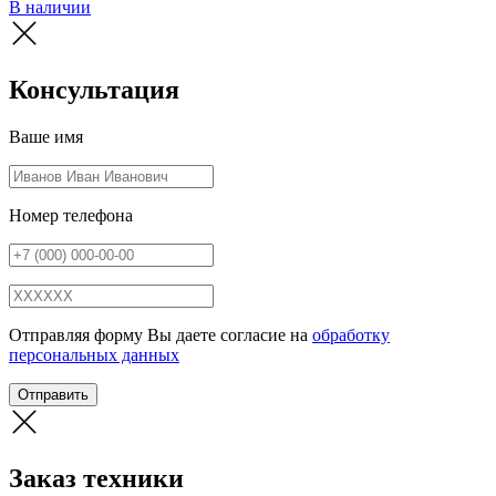
В наличии
Консультация
Ваше имя
Номер телефона
Отправляя форму Вы даете согласие на
обработку
персональных данных
Отправить
Заказ техники