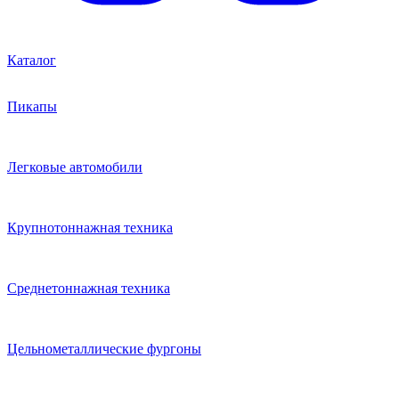
Каталог
Пикапы
Легковые автомобили
Крупнотоннажная техника
Среднетоннажная техника
Цельнометаллические фургоны