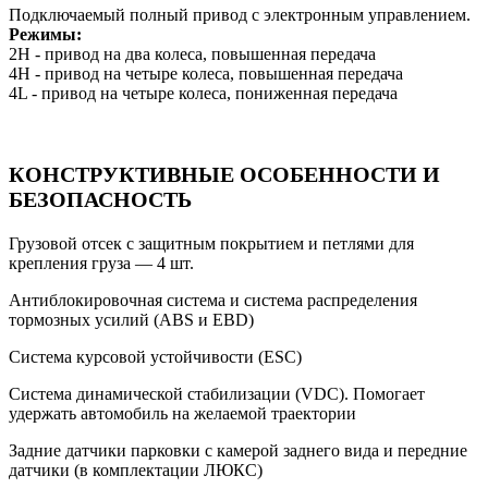
Подключаемый полный привод с электронным управлением.
Режимы:
2H - привод на два колеса, повышенная передача
4Н - привод на четыре колеса, повышенная передача
4L - привод на четыре колеса, пониженная передача
КОНСТРУКТИВНЫЕ ОСОБЕННОСТИ И
БЕЗОПАСНОСТЬ
Грузовой отсек с защитным покрытием и петлями для
крепления груза — 4 шт.
Антиблокировочная система и система распределения
тормозных усилий (ABS и EBD)
Система курсовой устойчивости (ESC)
Система динамической стабилизации (VDC). Помогает
удержать автомобиль на желаемой траектории
Задние датчики парковки с камерой заднего вида и передние
датчики (в комплектации ЛЮКС)