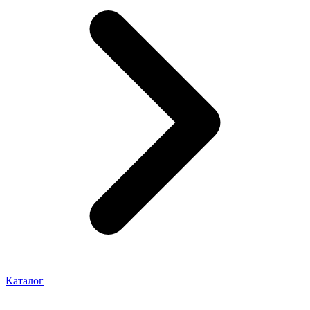
Каталог