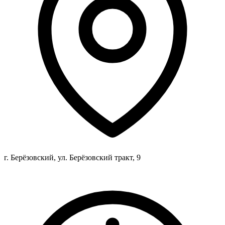
г. Берёзовский, ул. Берёзовский тракт, 9