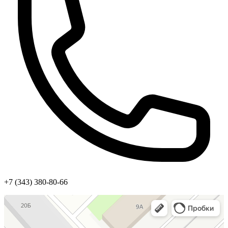
+7 (343) 380-80-66