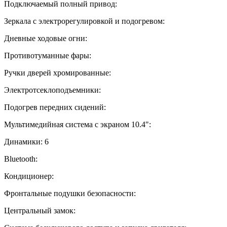
Подключаемый полный привод:
Зеркала с электрорегулировкой и подогревом:
Дневные ходовые огни:
Противотуманные фары:
Ручки дверей хромированные:
Электротсеклоподъемники:
Подогрев передних сидений:
Мультимедийная система с экраном 10.4":
Динамики:
6
Bluetooth:
Кондиционер:
Фронтальные подушки безопасности:
Центральный замок: