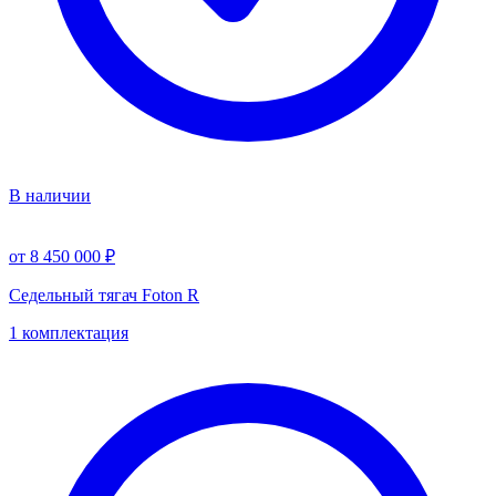
В наличии
от 8 450 000 ₽
Седельный тягач Foton R
1 комплектация