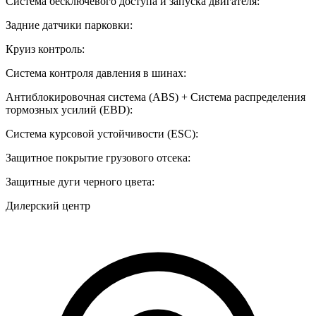
Система бесключевого доступа и запуска двигателя:
Задние датчики парковки:
Круиз контроль:
Система контроля давления в шинах:
Антиблокировочная система (ABS) + Система распределения
тормозных усилий (EBD):
Система курсовой устойчивости (ESC):
Защитное покрытие грузового отсека:
Защитные дуги черного цвета:
Дилерский центр