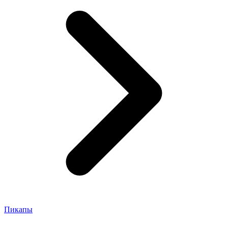
Пикапы