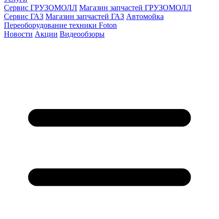
Сервис ГРУЗОМОЛЛ
Магазин запчастей ГРУЗОМОЛЛ
Сервис ГАЗ
Магазин запчастей ГАЗ
Автомойка
Переоборудование техники Foton
Новости
Акции
Видеообзоры