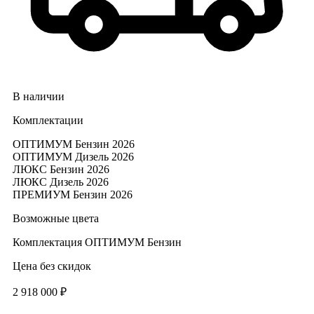
В наличии
Комплектации
ОПТИМУМ Бензин 2026
ОПТИМУМ Дизель 2026
ЛЮКС Бензин 2026
ЛЮКС Дизель 2026
ПРЕМИУМ Бензин 2026
Возможные цвета
Комплектация
ОПТИМУМ Бензин
Цена без скидок
2 918 000 ₽