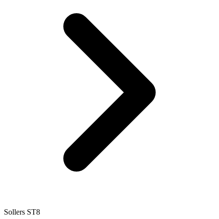
Sollers ST8