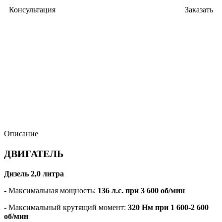
Консультация
Заказать
Описание
ДВИГАТЕЛЬ
Дизель 2,0 литра
- Максимальная мощность:
136 л.с. при 3 600 об/мин
- Максимальный крутящий момент:
320 Нм при 1 600-2 600
об/мин