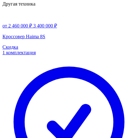
Другая техника
от 2 460 000 ₽
3 400 000 ₽
Кроссовер Haima 8S
Скидка
1 комплектация