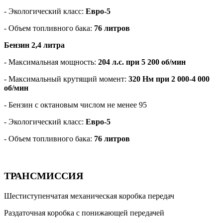
- Экологический класс:
Евро-5
- Объем топливного бака:
76 литров
Бензин 2,4 литра
- Максимальная мощность:
204 л.с. при 5 200 об/мин
- Максимальный крутящий момент:
320 Нм при 2 000-4 000
об/мин
- Бензин с октановым числом не менее 95
- Экологический класс:
Евро-5
- Объем топливного бака:
76 литров
ТРАНСМИССИЯ
Шестиступенчатая механическая коробка передач
Раздаточная коробка с понижающей передачей