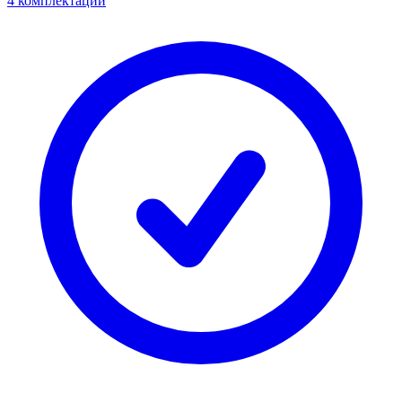
4 комплектации