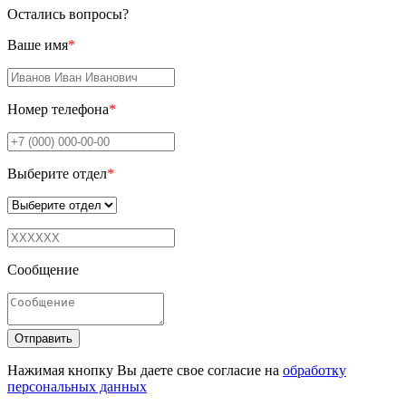
Остались вопросы?
Ваше имя
*
Номер телефона
*
Выберите отдел
*
Сообщение
Отправить
Нажимая кнопку Вы даете свое согласие на
обработку
персональных данных