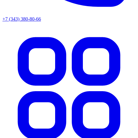
+7 (343) 380-80-66