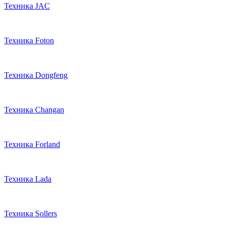
Техника JAC
Техника Foton
Техника Dongfeng
Техника Changan
Техника Forland
Техника Lada
Техника Sollers