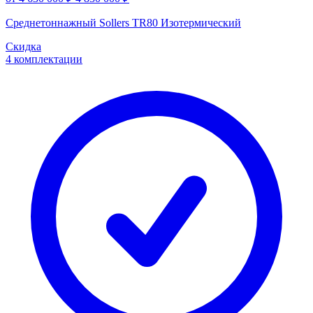
Среднетоннажный Sollers TR80 Изотермический
Скидка
4 комплектации