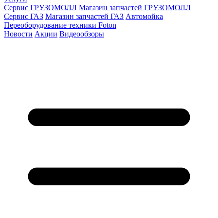
Сервис ГРУЗОМОЛЛ
Магазин запчастей ГРУЗОМОЛЛ
Сервис ГАЗ
Магазин запчастей ГАЗ
Автомойка
Переоборудование техники Foton
Новости
Акции
Видеообзоры