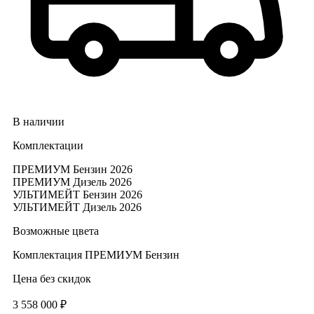
В наличии
Комплектации
ПРЕМИУМ Бензин 2026
ПРЕМИУМ Дизель 2026
УЛЬТИМЕЙТ Бензин 2026
УЛЬТИМЕЙТ Дизель 2026
Возможные цвета
Комплектация
ПРЕМИУМ Бензин
Цена без скидок
3 558 000 ₽