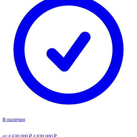
В наличии
от 4 630 000 ₽
4 830 000 ₽