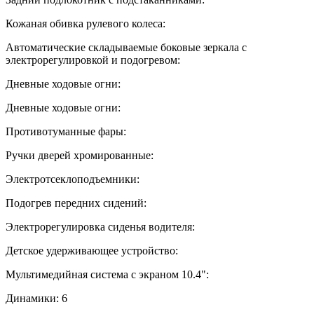
Кожаная обивка рулевого колеса:
Автоматические складываемые боковые зеркала с
электрорегулировкой и подогревом:
Дневные ходовые огни:
Дневные ходовые огни:
Противотуманные фары:
Ручки дверей хромированные:
Электротсеклоподъемники:
Подогрев передних сидений:
Электрорегулировка сиденья водителя:
Детское удерживающее устройство:
Мультимедийная система с экраном 10.4":
Динамики:
6