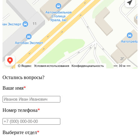
Остались вопросы?
Ваше имя
*
Номер телефона
*
Выберите отдел
*