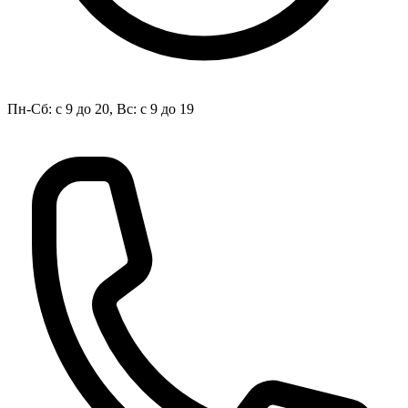
Пн-Сб: с 9 до 20, Вс: с 9 до 19