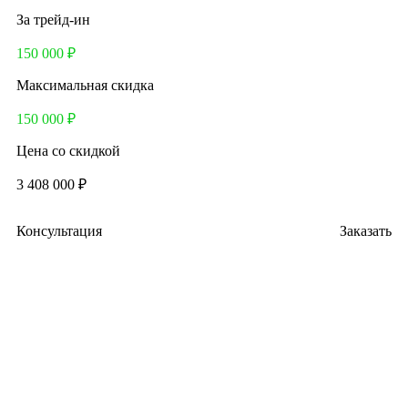
За трейд-ин
150 000 ₽
Максимальная скидка
150 000 ₽
Цена со скидкой
3 408 000 ₽
Консультация
Заказать