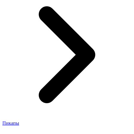
Пикапы