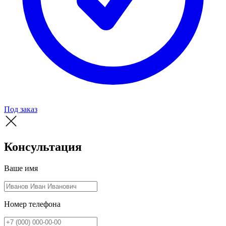
Под заказ
Консультация
Ваше имя
Номер телефона