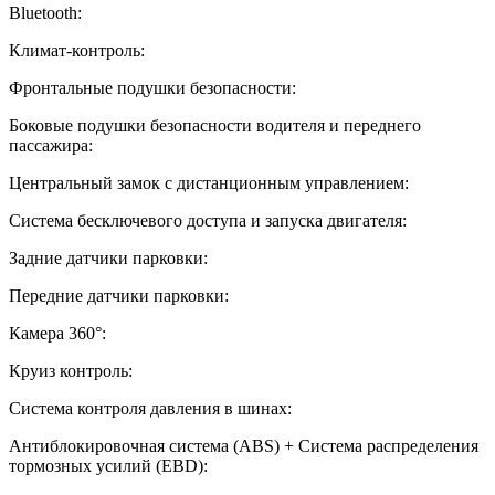
Bluetooth:
Климат-контроль:
Фронтальные подушки безопасности:
Боковые подушки безопасности водителя и переднего
пассажира:
Центральный замок с дистанционным управлением:
Система бесключевого доступа и запуска двигателя:
Задние датчики парковки:
Передние датчики парковки:
Камера 360°:
Круиз контроль:
Система контроля давления в шинах:
Антиблокировочная система (ABS) + Система распределения
тормозных усилий (EBD):