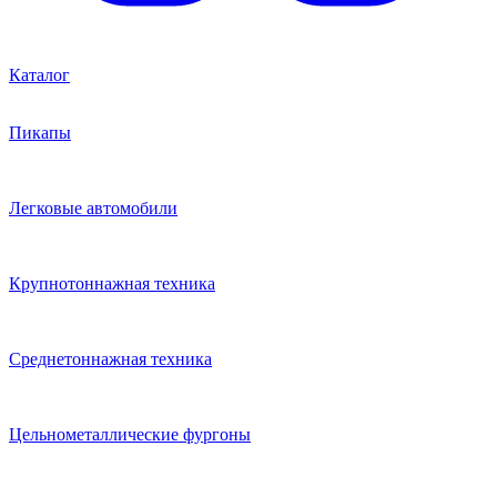
Каталог
Пикапы
Легковые автомобили
Крупнотоннажная техника
Среднетоннажная техника
Цельнометаллические фургоны