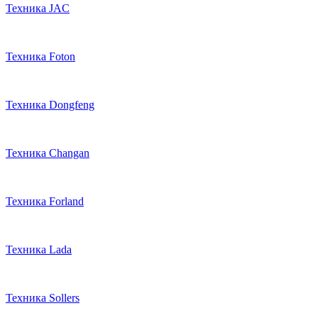
Техника JAC
Техника Foton
Техника Dongfeng
Техника Changan
Техника Forland
Техника Lada
Техника Sollers