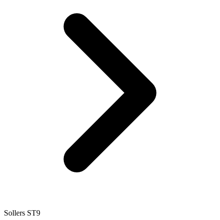
Sollers ST9