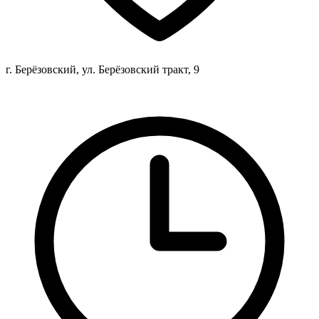
г. Берёзовский, ул. Берёзовский тракт, 9