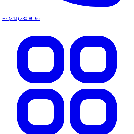
+7 (343) 380-80-66