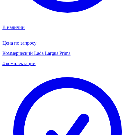
В наличии
Цена по запросу
Коммерческий Lada Largus Prima
4 комплектации