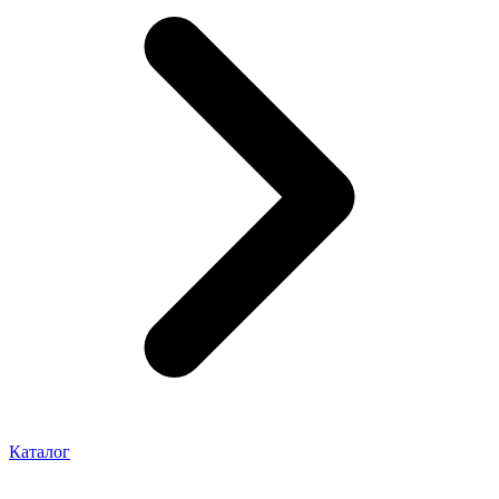
Каталог