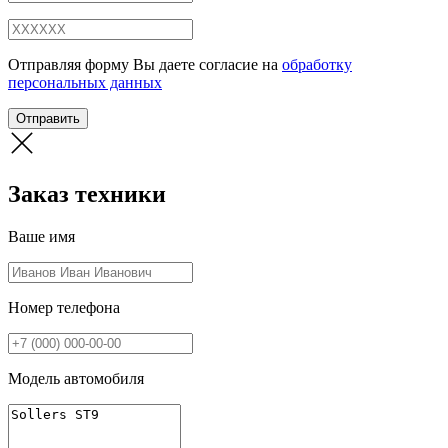
Отправляя форму Вы даете согласие на
обработку
персональных данных
Отправить
Заказ техники
Ваше имя
Номер телефона
Модель автомобиля