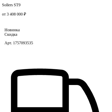
Sollers ST9
от 3 408 000 ₽
Новинка
Скидка
Арт. 1757093535