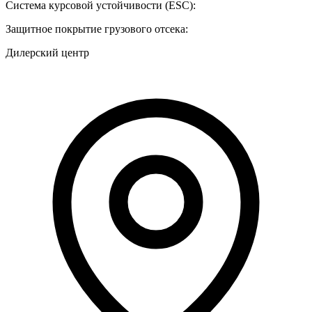
Система курсовой устойчивости (ESC):
Защитное покрытие грузового отсека:
Дилерский центр