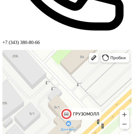
+7 (343) 380-80-66