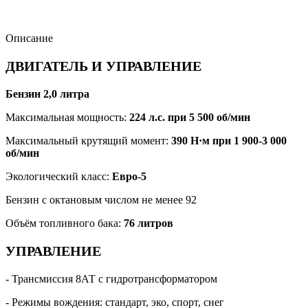
Описание
ДВИГАТЕЛЬ И УПРАВЛЕНИЕ
Бензин 2,0 литра
Максимальная мощность:
224 л.с. при 5 500 об/мин
Максимальный крутящий момент:
390 Н·м при 1 900-3 000
об/мин
Экологический класс:
Евро-5
Бензин с октановым числом не менее 92
Объём топливного бака:
76 литров
УПРАВЛЕНИЕ
- Трансмиссия 8АТ с гидротрансформатором
- Режимы вождения: стандарт, эко, спорт, снег