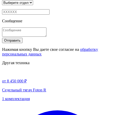
Сообщение
Отправить
Нажимая кнопку Вы даете свое согласие на
обработку
персональных данных
Другая техника
от 8 450 000 ₽
Седельный тягач Foton R
1 комплектация