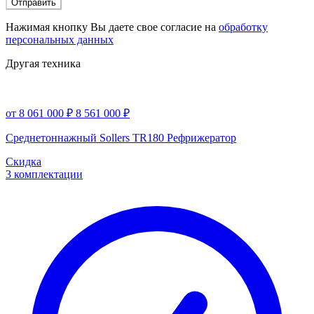
Отправить
Нажимая кнопку Вы даете свое согласие на
обработку
персональных данных
Другая техника
от 8 061 000 ₽
8 561 000 ₽
Среднетоннажный Sollers TR180 Рефрижератор
Скидка
3 комплектации