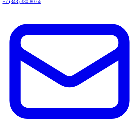
+7 (343) 380-80-66