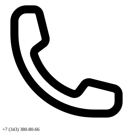
+7 (343) 380-80-66