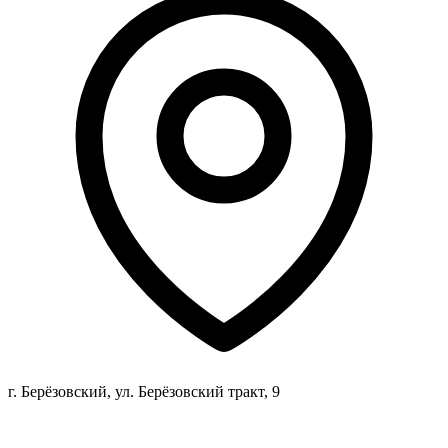
г. Берёзовский, ул. Берёзовский тракт, 9