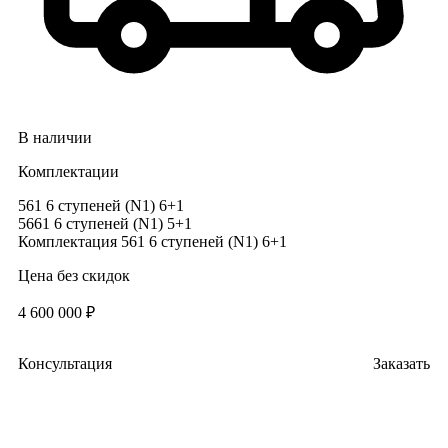
В наличии
Комплектации
561 6 ступеней (N1) 6+1
5661 6 ступеней (N1) 5+1
Комплектация
561 6 ступеней (N1) 6+1
Цена без скидок
4 600 000 ₽
Консультация
Заказать