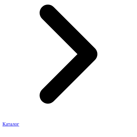
Каталог