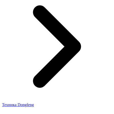
Техника Dongfeng