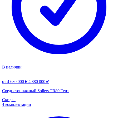
В наличии
от 4 680 000 ₽
4 880 000 ₽
Среднетоннажный Sollers TR80 Тент
Скидка
4 комплектации