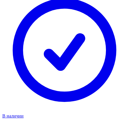
В наличии