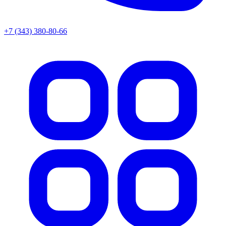
+7 (343) 380-80-66