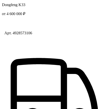
Dongfeng K33
от 4 600 000 ₽
Арт. 4928573106