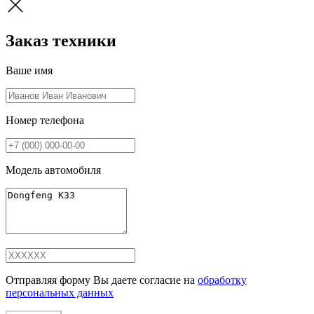
Заказ техники
Ваше имя
Номер телефона
Модель автомобиля
Отправляя форму Вы даете согласие на
обработку
персональных данных