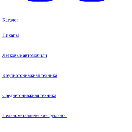
Каталог
Пикапы
Легковые автомобили
Крупнотоннажная техника
Среднетоннажная техника
Цельнометаллические фургоны