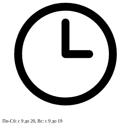
Пн-Сб: с 9 до 20, Вс: с 9 до 19