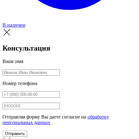
В наличии
Консультация
Ваше имя
Номер телефона
Отправляя форму Вы даете согласие на
обработку
персональных данных
Отправить