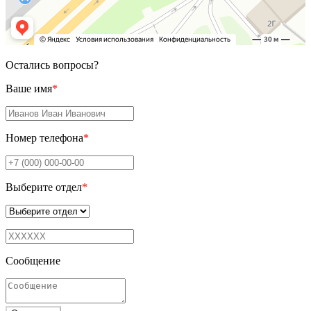
Остались вопросы?
Ваше имя
*
Номер телефона
*
Выберите отдел
*
Сообщение