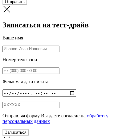
Отправить
Записаться на тест-драйв
Ваше имя
Номер телефона
Желаемая дата визита
Отправляя форму Вы даете согласие на
обработку
персональных данных
Записаться