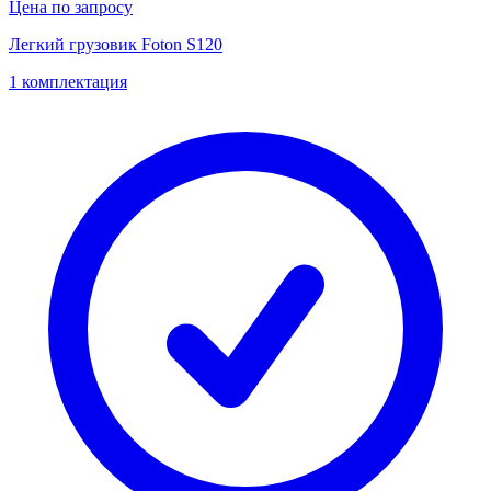
Цена по запросу
Легкий грузовик Foton S120
1 комплектация