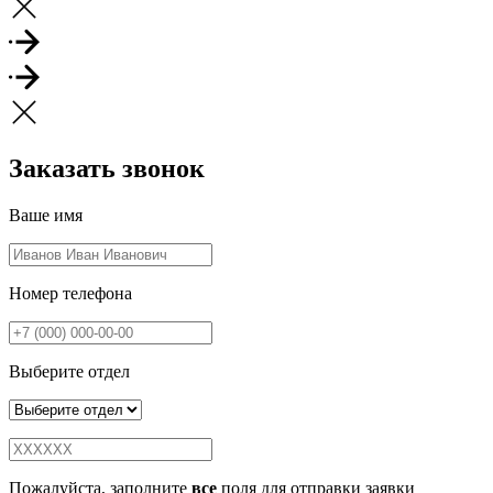
Заказать звонок
Ваше имя
Номер телефона
Выберите отдел
Пожалуйста, заполните
все
поля для отправки заявки