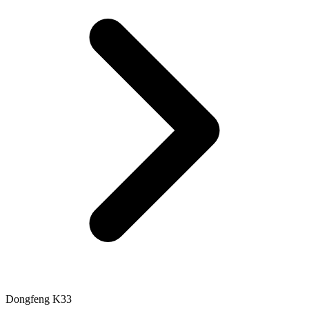
Dongfeng K33