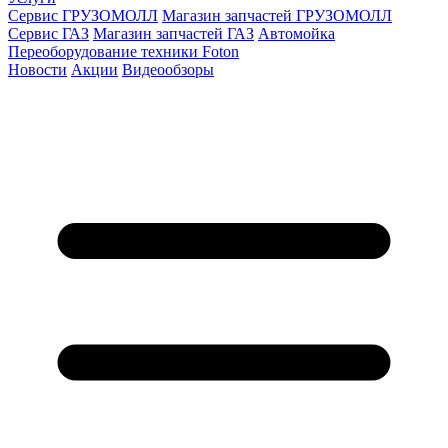
Сервис ГРУЗОМОЛЛ
Магазин запчастей ГРУЗОМОЛЛ
Сервис ГАЗ
Магазин запчастей ГАЗ
Автомойка
Переоборудование техники Foton
Новости
Акции
Видеообзоры