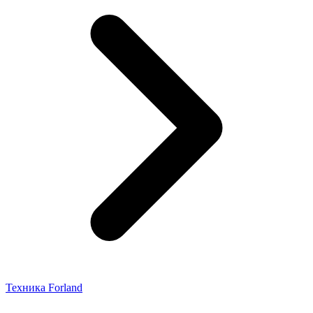
Техника Forland