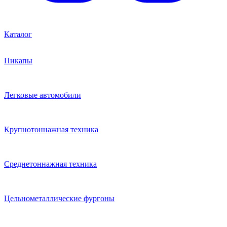
Каталог
Пикапы
Легковые автомобили
Крупнотоннажная техника
Среднетоннажная техника
Цельнометаллические фургоны