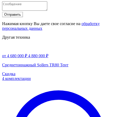
Отправить
Нажимая кнопку Вы даете свое согласие на
обработку
персональных данных
Другая техника
от 4 680 000 ₽
4 880 000 ₽
Среднетоннажный Sollers TR80 Тент
Скидка
4 комплектации