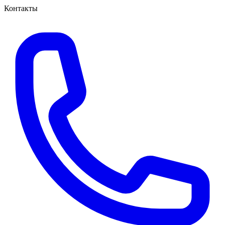
Контакты