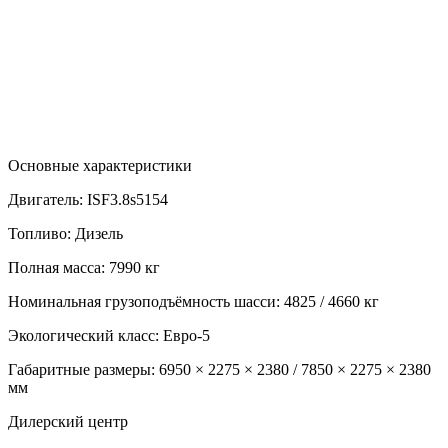
Основные характеристики
Двигатель:
ISF3.8s5154
Топливо:
Дизель
Полная масса:
7990 кг
Номинальная грузоподъёмность шасси:
4825 / 4660 кг
Экологический класс:
Евро-5
Габаритные размеры:
6950 × 2275 × 2380 / 7850 × 2275 × 2380
мм
Дилерский центр