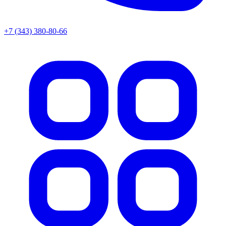
+7 (343) 380-80-66