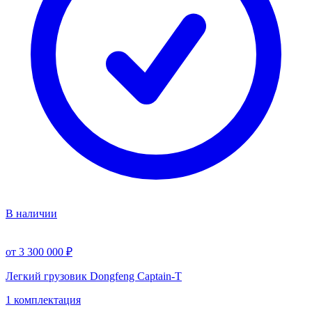
В наличии
от 3 300 000 ₽
Легкий грузовик Dongfeng Captain-T
1 комплектация