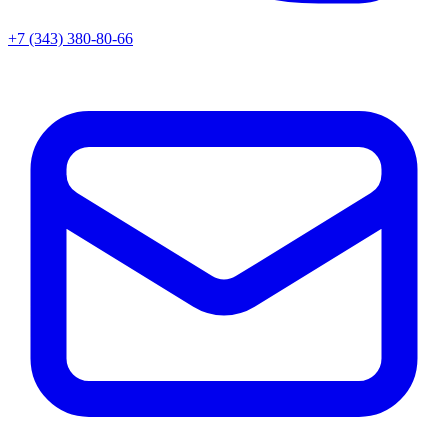
+7 (343) 380-80-66