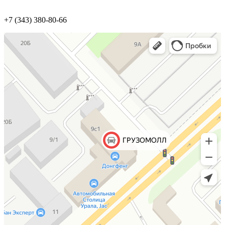
+7 (343) 380-80-66