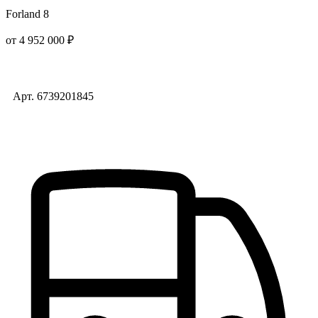
Forland 8
от 4 952 000 ₽
Арт. 6739201845