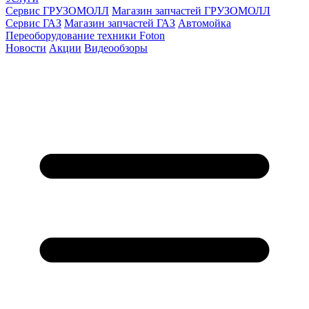
Сервис ГРУЗОМОЛЛ
Магазин запчастей ГРУЗОМОЛЛ
Сервис ГАЗ
Магазин запчастей ГАЗ
Автомойка
Переоборудование техники Foton
Новости
Акции
Видеообзоры