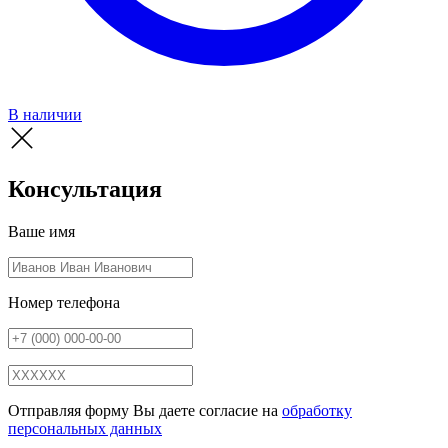
В наличии
Консультация
Ваше имя
Номер телефона
Отправляя форму Вы даете согласие на
обработку
персональных данных