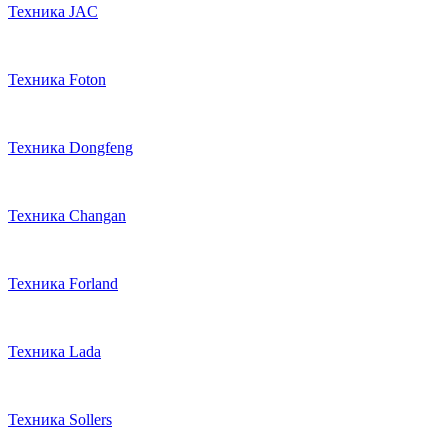
Техника JAC
Техника Foton
Техника Dongfeng
Техника Changan
Техника Forland
Техника Lada
Техника Sollers