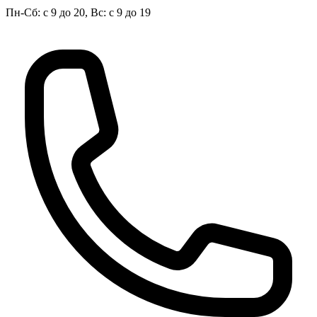
Пн-Сб: с 9 до 20, Вс: с 9 до 19