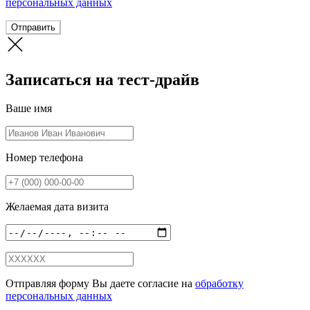
персональных данных
Отправить
Записаться на тест-драйв
Ваше имя
Номер телефона
Желаемая дата визита
Отправляя форму Вы даете согласие на
обработку
персональных данных