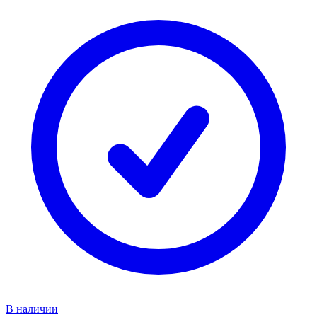
В наличии