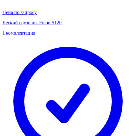
Цена по запросу
Легкий грузовик Foton S120
1 комплектация