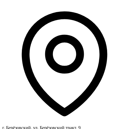
г. Берёзовский, ул. Берёзовский тракт, 9