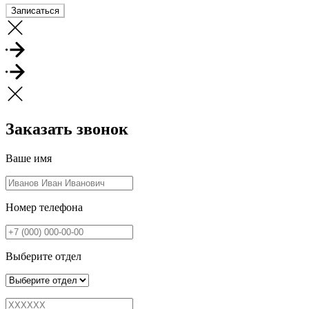
Записаться
Заказать звонок
Ваше имя
Номер телефона
Выберите отдел