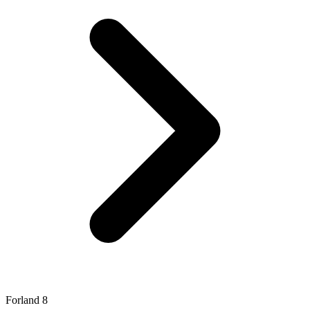
Forland 8