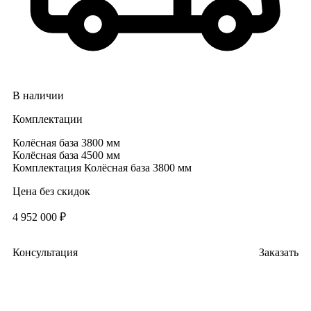
В наличии
Комплектации
Колёсная база 3800 мм
Колёсная база 4500 мм
Комплектация
Колёсная база 3800 мм
Цена без скидок
4 952 000 ₽
Консультация
Заказать