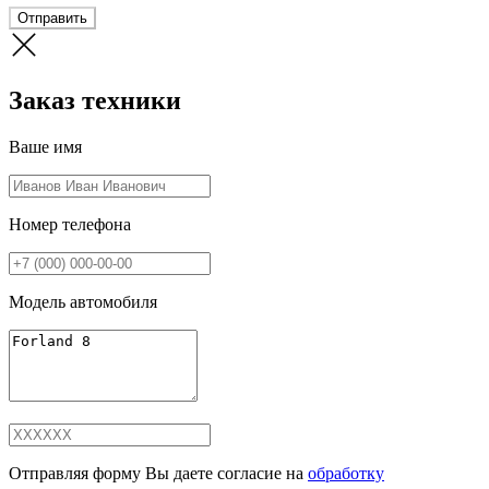
Отправить
Заказ техники
Ваше имя
Номер телефона
Модель автомобиля
Отправляя форму Вы даете согласие на
обработку