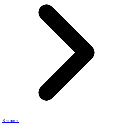
Каталог