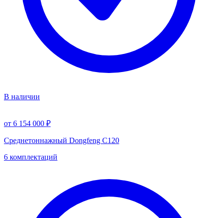
В наличии
от 6 154 000 ₽
Среднетоннажный Dongfeng C120
6 комплектаций