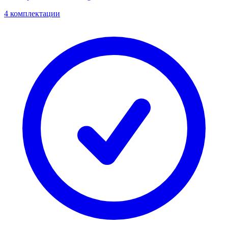
4 комплектации