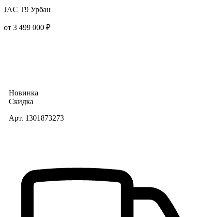
JAC T9 Урбан
от 3 499 000 ₽
Новинка
Скидка
Арт. 1301873273