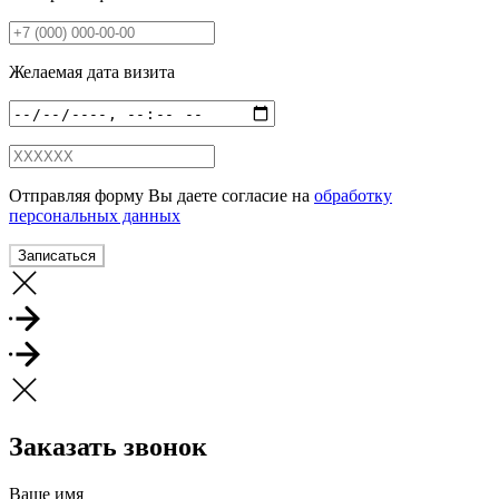
Желаемая дата визита
Отправляя форму Вы даете согласие на
обработку
персональных данных
Записаться
Заказать звонок
Ваше имя