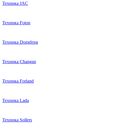
Техника JAC
Техника Foton
Техника Dongfeng
Техника Changan
Техника Forland
Техника Lada
Техника Sollers