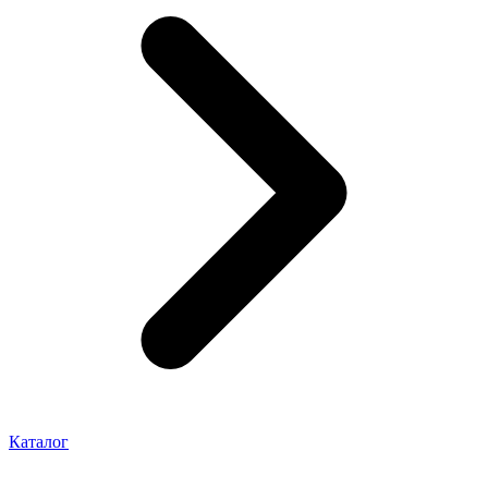
Каталог