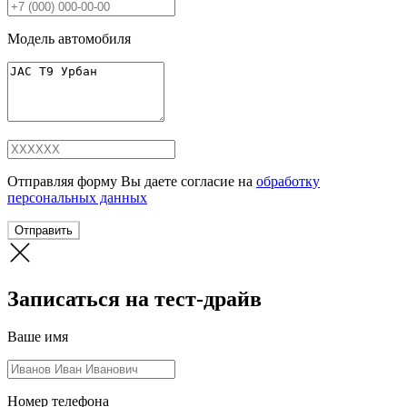
Модель автомобиля
Отправляя форму Вы даете согласие на
обработку
персональных данных
Отправить
Записаться на тест-драйв
Ваше имя
Номер телефона