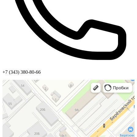
+7 (343) 380-80-66