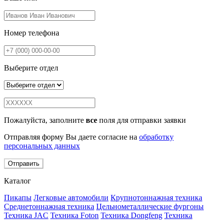
Номер телефона
Выберите отдел
Пожалуйста, заполните
все
поля для отправки заявки
Отправляя форму Вы даете согласие на
обработку
персональных данных
Отправить
Каталог
Пикапы
Легковые автомобили
Крупнотоннажная техника
Среднетоннажная техника
Цельнометаллические фургоны
Техника JAC
Техника Foton
Техника Dongfeng
Техника