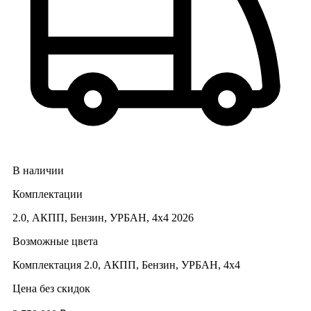
В наличии
Комплектации
2.0, АКПП, Бензин, УРБАН, 4х4 2026
Возможные цвета
Комплектация
2.0, АКПП, Бензин, УРБАН, 4х4
Цена без скидок