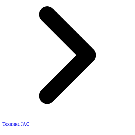
Техника JAC