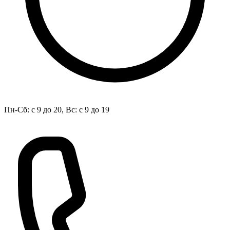
Пн-Сб: с 9 до 20, Вс: с 9 до 19