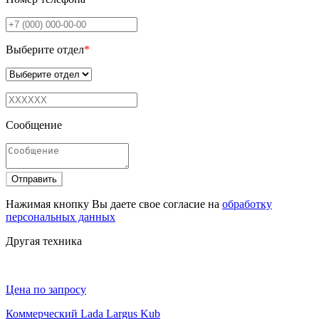
Выберите отдел
*
Сообщение
Отправить
Нажимая кнопку Вы даете свое согласие на
обработку
персональных данных
Другая техника
Цена по запросу
Коммерческий Lada Largus Kub