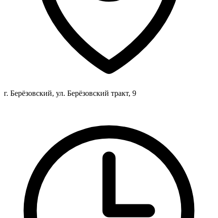
г. Берёзовский, ул. Берёзовский тракт, 9