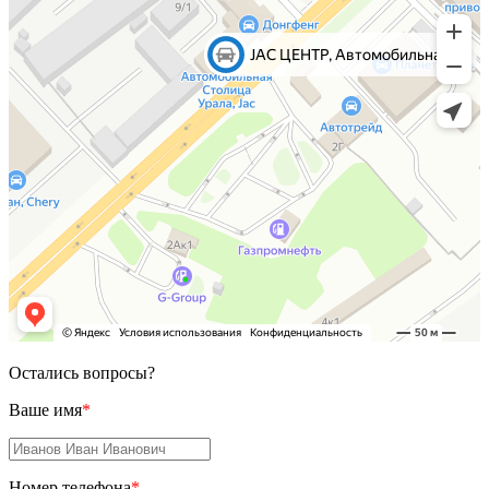
Остались вопросы?
Ваше имя
*
Номер телефона
*