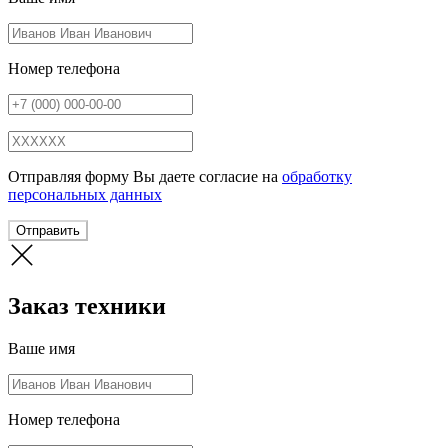
Номер телефона
Отправляя форму Вы даете согласие на
обработку
персональных данных
Отправить
Заказ техники
Ваше имя
Номер телефона