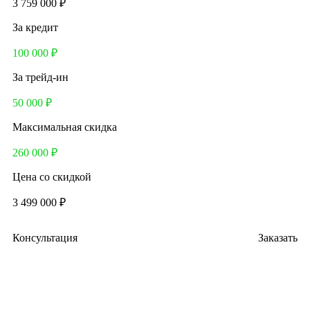
3 759 000 ₽
За кредит
100 000 ₽
За трейд-ин
50 000 ₽
Максимальная скидка
260 000 ₽
Цена со скидкой
3 499 000 ₽
Консультация
Заказать