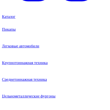
Каталог
Пикапы
Легковые автомобили
Крупнотоннажная техника
Среднетоннажная техника
Цельнометаллические фургоны