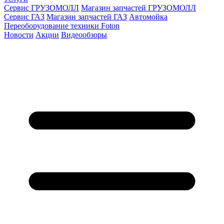
Сервис ГРУЗОМОЛЛ
Магазин запчастей ГРУЗОМОЛЛ
Сервис ГАЗ
Магазин запчастей ГАЗ
Автомойка
Переоборудование техники Foton
Новости
Акции
Видеообзоры