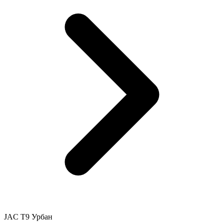
JAC T9 Урбан