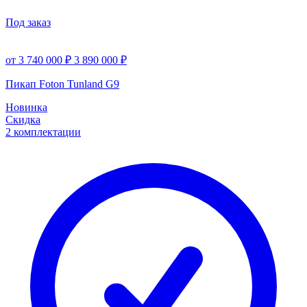
Под заказ
от 3 740 000 ₽
3 890 000 ₽
Пикап Foton Tunland G9
Новинка
Скидка
2 комплектации