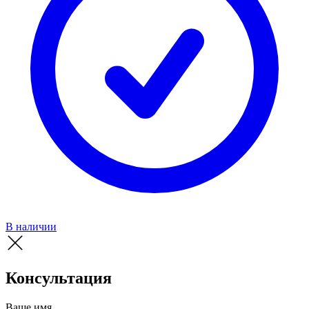
В наличии
Консультация
Ваше имя