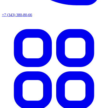
+7 (343) 380-80-66