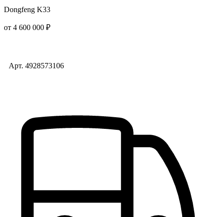
Dongfeng K33
от 4 600 000 ₽
Арт. 4928573106