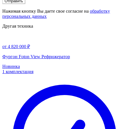
Отправить
Нажимая кнопку Вы даете свое согласие на
обработку
персональных данных
Другая техника
от 4 820 000 ₽
Фургон Foton View Рефрижератор
Новинка
1 комплектация