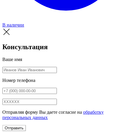
В наличии
Консультация
Ваше имя
Номер телефона
Отправляя форму Вы даете согласие на
обработку
персональных данных
Отправить