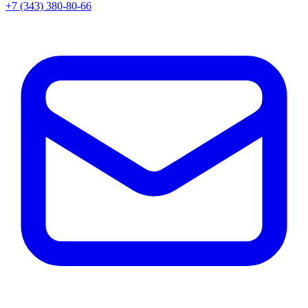
+7 (343) 380-80-66