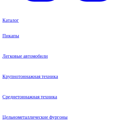
Каталог
Пикапы
Легковые автомобили
Крупнотоннажная техника
Среднетоннажная техника
Цельнометаллические фургоны