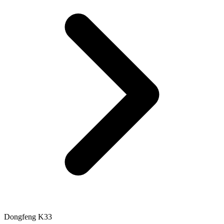
Dongfeng K33