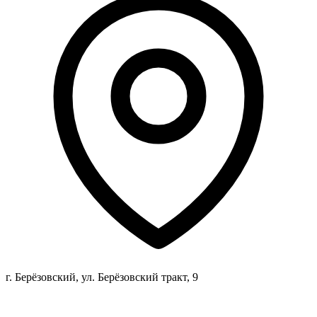
г. Берёзовский, ул. Берёзовский тракт, 9