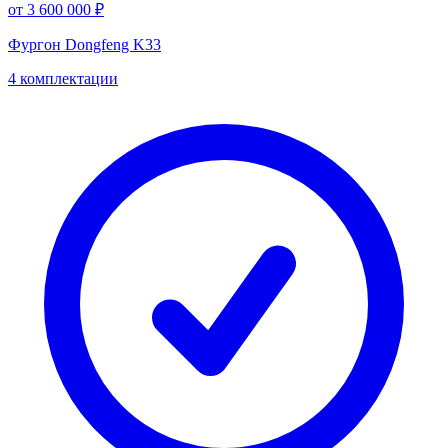
от 3 600 000 ₽
Фургон Dongfeng K33
4 комплектации