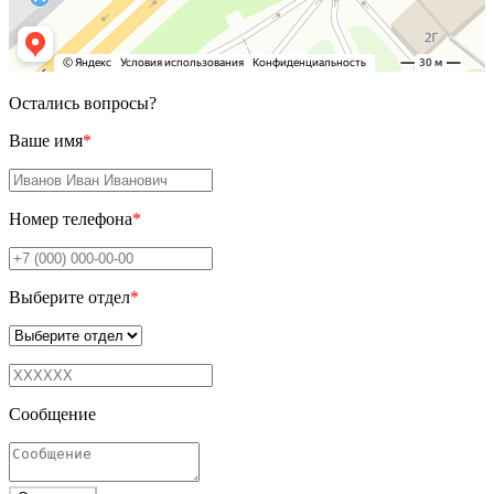
Остались вопросы?
Ваше имя
*
Номер телефона
*
Выберите отдел
*
Сообщение