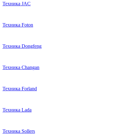
Техника JAC
Техника Foton
Техника Dongfeng
Техника Changan
Техника Forland
Техника Lada
Техника Sollers