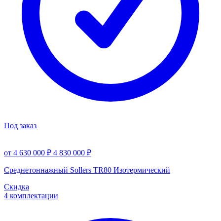
Под заказ
от 4 630 000 ₽
4 830 000 ₽
Среднетоннажный Sollers TR80 Изотермический
Скидка
4 комплектации