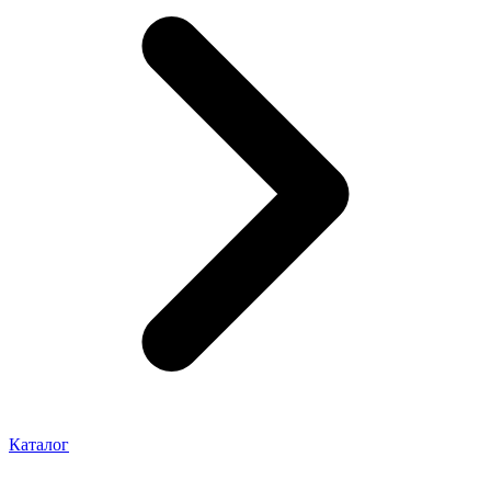
Каталог