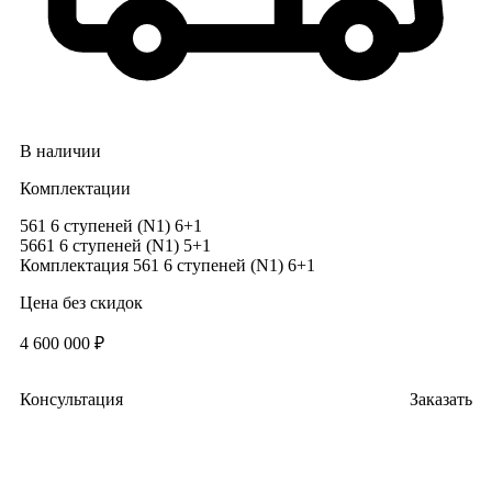
В наличии
Комплектации
561 6 ступеней (N1) 6+1
5661 6 ступеней (N1) 5+1
Комплектация
561 6 ступеней (N1) 6+1
Цена без скидок
4 600 000 ₽
Консультация
Заказать