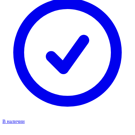
В наличии