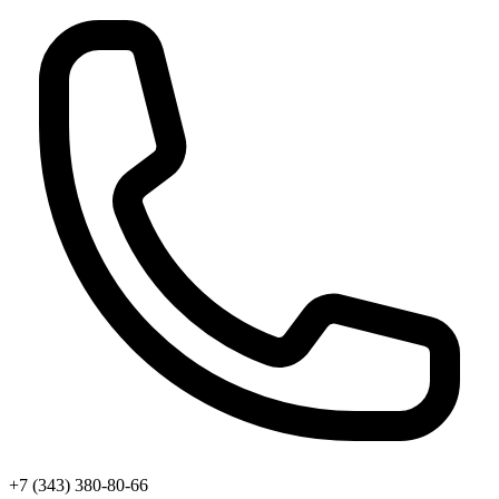
+7 (343) 380-80-66