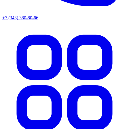
+7 (343) 380-80-66