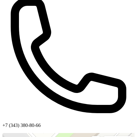
+7 (343) 380-80-66