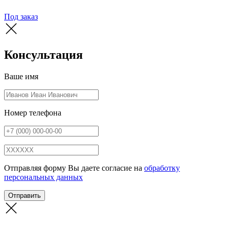
Под заказ
Консультация
Ваше имя
Номер телефона
Отправляя форму Вы даете согласие на
обработку
персональных данных
Отправить