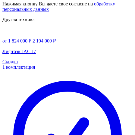
Нажимая кнопку Вы даете свое согласие на
обработку
персональных данных
Другая техника
от 1 824 000 ₽
2 194 000 ₽
Лифтбэк JAC J7
Скидка
1 комплектация