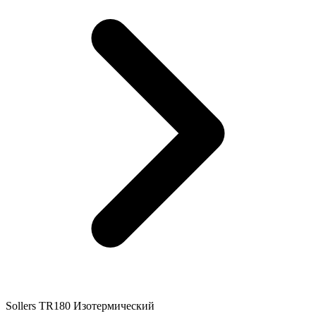
Sollers TR180 Изотермический