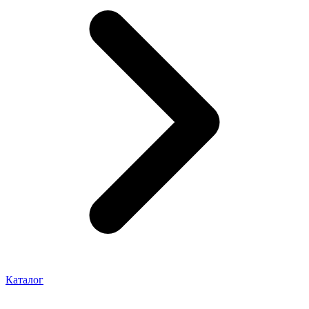
Каталог