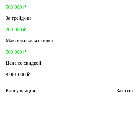
500 000 ₽
За трейд-ин
200 000 ₽
Максимальная скидка
500 000 ₽
Цена со скидкой
8 061 000 ₽
Консультация
Заказать