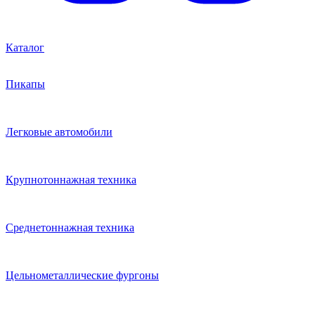
Каталог
Пикапы
Легковые автомобили
Крупнотоннажная техника
Среднетоннажная техника
Цельнометаллические фургоны