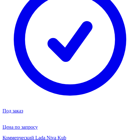
Под заказ
Цена по запросу
Коммерческий Lada Niva Kub