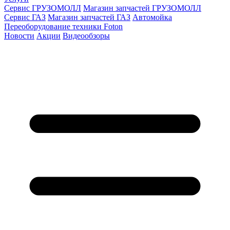
Сервис ГРУЗОМОЛЛ
Магазин запчастей ГРУЗОМОЛЛ
Сервис ГАЗ
Магазин запчастей ГАЗ
Автомойка
Переоборудование техники Foton
Новости
Акции
Видеообзоры