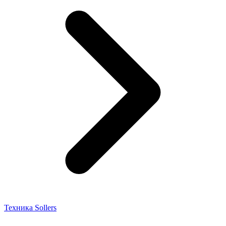
Техника Sollers