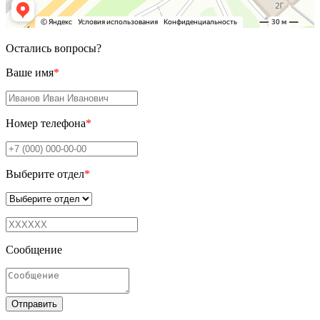
Остались вопросы?
Ваше имя
*
Номер телефона
*
Выберите отдел
*
Сообщение
Отправить