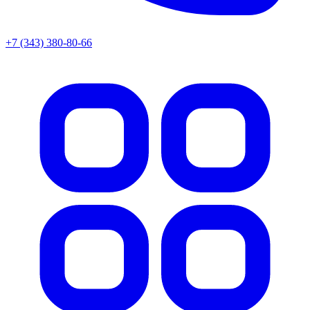
+7 (343) 380-80-66