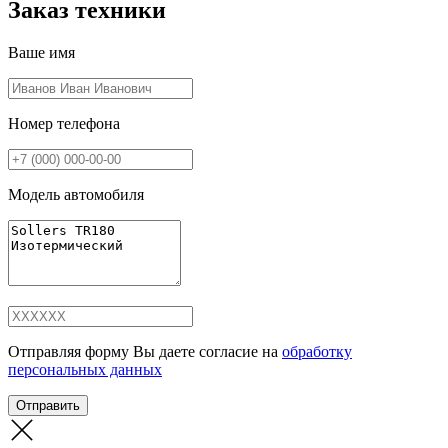
Заказ техники
Ваше имя
Номер телефона
Модель автомобиля
Отправляя форму Вы даете согласие на
обработку
персональных данных
Отправить