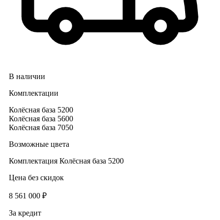
В наличии
Комплектации
Колёсная база 5200
Колёсная база 5600
Колёсная база 7050
Возможные цвета
Комплектация
Колёсная база 5200
Цена без скидок
8 561 000 ₽
За кредит