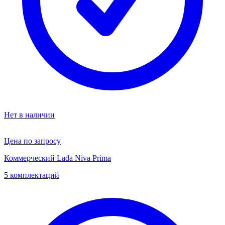
Нет в наличии
Цена по запросу
Коммерческий Lada Niva Prima
5 комплектаций