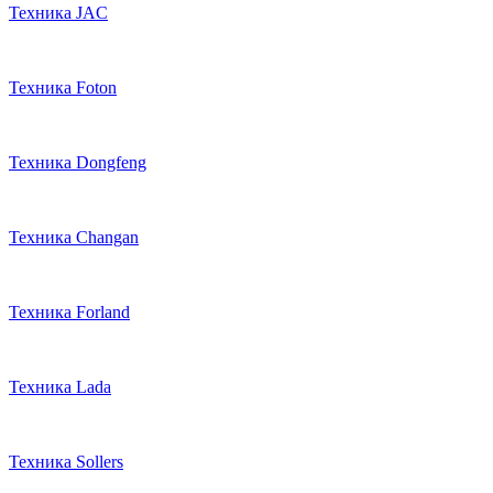
Техника JAC
Техника Foton
Техника Dongfeng
Техника Changan
Техника Forland
Техника Lada
Техника Sollers