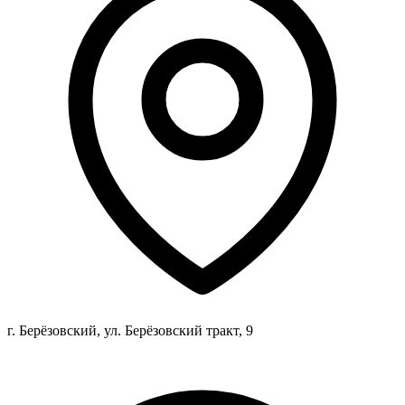
г. Берёзовский, ул. Берёзовский тракт, 9