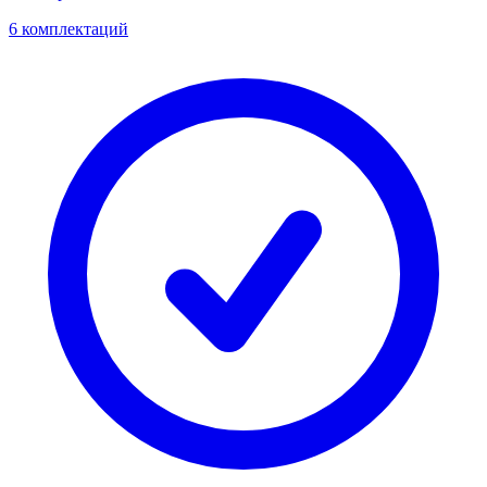
6 комплектаций