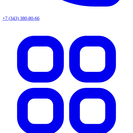
+7 (343) 380-80-66