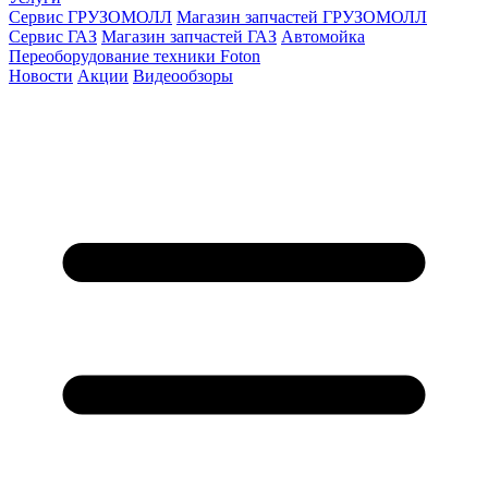
Сервис ГРУЗОМОЛЛ
Магазин запчастей ГРУЗОМОЛЛ
Сервис ГАЗ
Магазин запчастей ГАЗ
Автомойка
Переоборудование техники Foton
Новости
Акции
Видеообзоры