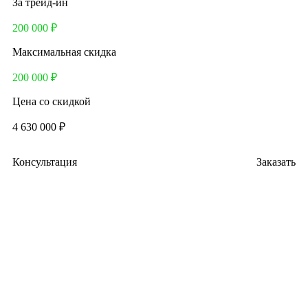
За трейд-ин
200 000 ₽
Максимальная скидка
200 000 ₽
Цена со скидкой
4 630 000 ₽
Консультация
Заказать