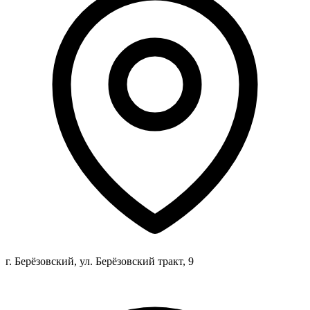
г. Берёзовский, ул. Берёзовский тракт, 9