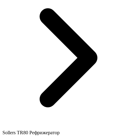
Sollers TR80 Рефрижератор