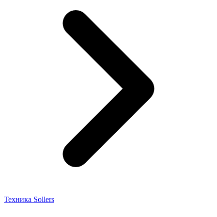
Техника Sollers