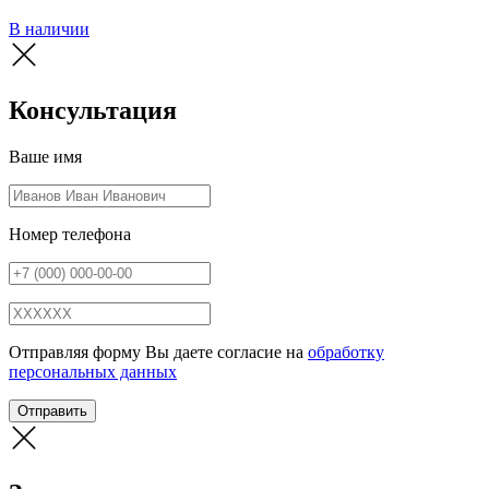
В наличии
Консультация
Ваше имя
Номер телефона
Отправляя форму Вы даете согласие на
обработку
персональных данных
Отправить