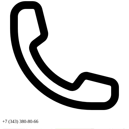
+7 (343) 380-80-66