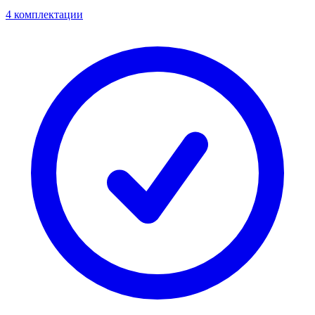
4 комплектации