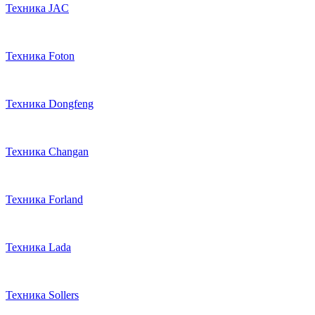
Техника JAC
Техника Foton
Техника Dongfeng
Техника Changan
Техника Forland
Техника Lada
Техника Sollers