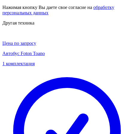
Нажимая кнопку Вы даете свое согласие на
обработку
персональных данных
Другая техника
Цена по запросу
Автобус Foton Toano
1 комплектация