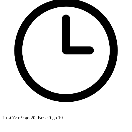
Пн-Сб: с 9 до 20, Вс: с 9 до 19