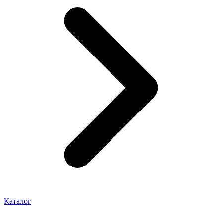
Каталог