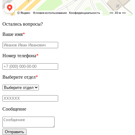
Остались вопросы?
Ваше имя
*
Номер телефона
*
Выберите отдел
*
Сообщение
Отправить