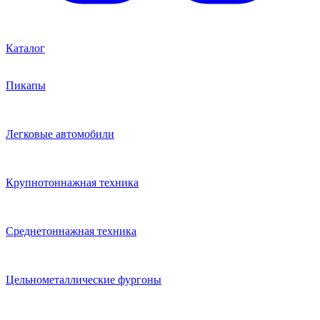
Каталог
Пикапы
Легковые автомобили
Крупнотоннажная техника
Среднетоннажная техника
Цельнометаллические фургоны