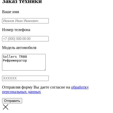
Заказ техники
Ваше имя
Номер телефона
Модель автомобиля
Отправляя форму Вы даете согласие на
обработку
персональных данных
Отправить