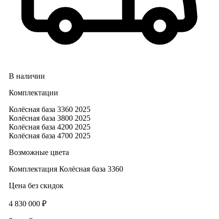
В наличии
Комплектации
Колёсная база 3360 2025
Колёсная база 3800 2025
Колёсная база 4200 2025
Колёсная база 4700 2025
Возможные цвета
Комплектация
Колёсная база 3360
Цена без скидок
4 830 000 ₽