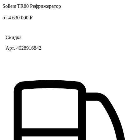
Sollers TR80 Рефрижератор
от 4 630 000 ₽
Скидка
Арт. 4028916842