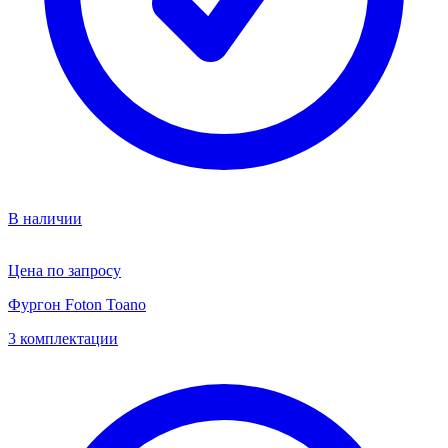
В наличии
Цена по запросу
Фургон Foton Toano
3 комплектации