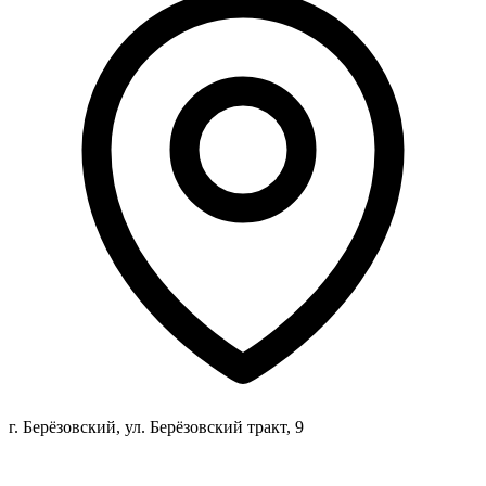
г. Берёзовский, ул. Берёзовский тракт, 9