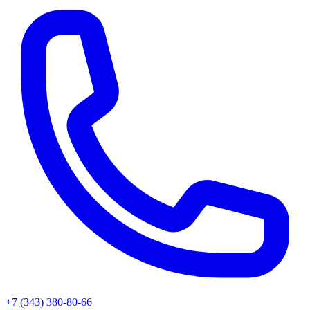
+7 (343) 380-80-66