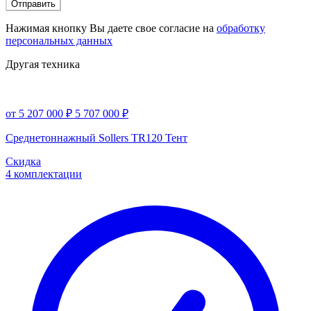
Отправить
Нажимая кнопку Вы даете свое согласие на
обработку
персональных данных
Другая техника
от 5 207 000 ₽
5 707 000 ₽
Среднетоннажный Sollers TR120 Тент
Скидка
4 комплектации