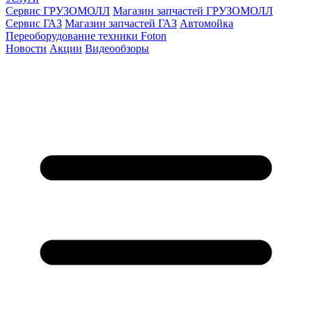
Сервис ГРУЗОМОЛЛ
Магазин запчастей ГРУЗОМОЛЛ
Сервис ГАЗ
Магазин запчастей ГАЗ
Автомойка
Переоборудование техники Foton
Новости
Акции
Видеообзоры