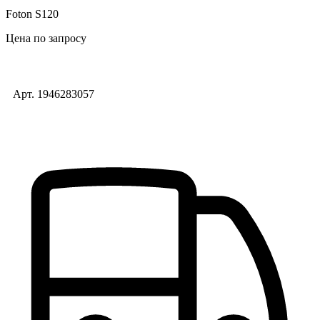
Foton S120
Цена по запросу
Арт. 1946283057