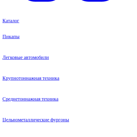
Каталог
Пикапы
Легковые автомобили
Крупнотоннажная техника
Среднетоннажная техника
Цельнометаллические фургоны