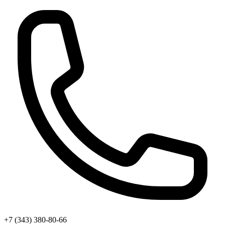
+7 (343) 380-80-66