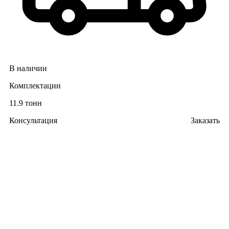
В наличии
Комплектации
11.9 тонн
Консультация
Заказать