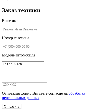
Заказ техники
Ваше имя
Номер телефона
Модель автомобиля
Отправляя форму Вы даете согласие на
обработку
персональных данных
Отправить