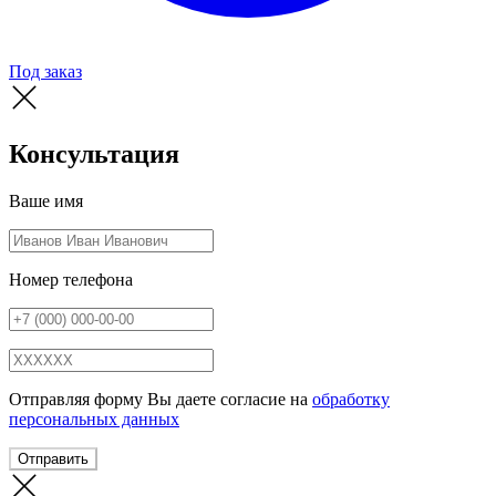
Под заказ
Консультация
Ваше имя
Номер телефона
Отправляя форму Вы даете согласие на
обработку
персональных данных
Отправить