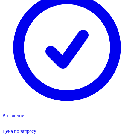
В наличии
Цена по запросу