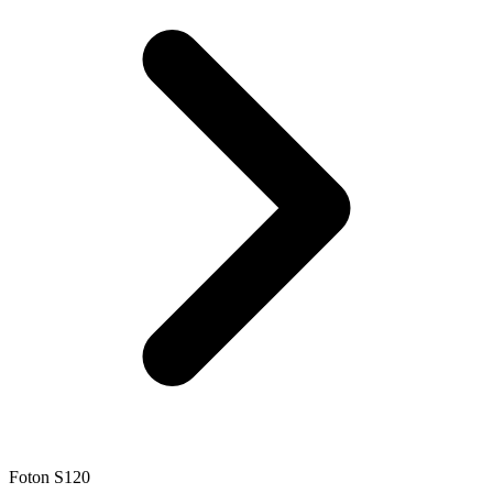
Foton S120