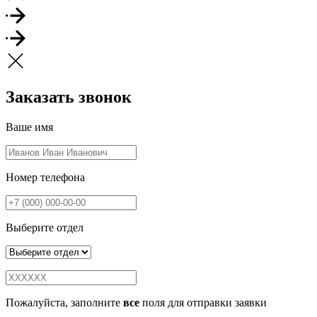
Заказать звонок
Ваше имя
Номер телефона
Выберите отдел
Пожалуйста, заполните
все
поля для отправки заявки