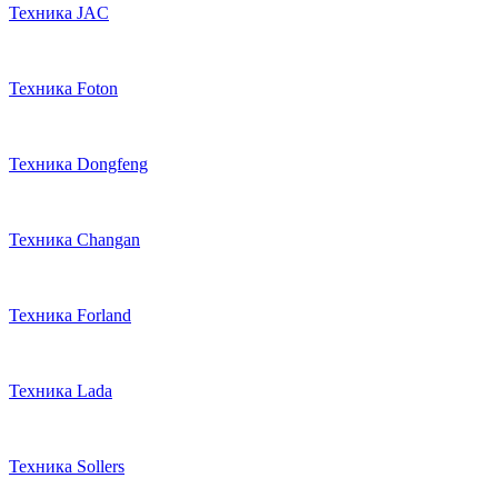
Техника JAC
Техника Foton
Техника Dongfeng
Техника Changan
Техника Forland
Техника Lada
Техника Sollers