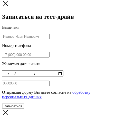
Записаться на тест-драйв
Ваше имя
Номер телефона
Желаемая дата визита
Отправляя форму Вы даете согласие на
обработку
персональных данных
Записаться