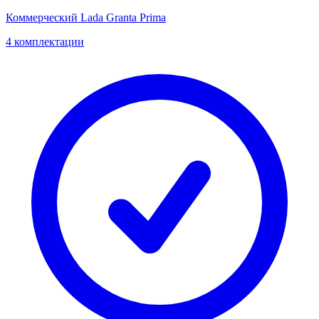
Коммерческий Lada Granta Prima
4 комплектации