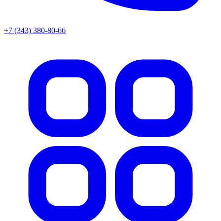
+7 (343) 380-80-66