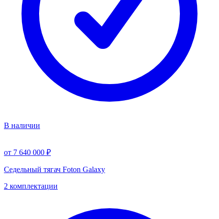
В наличии
от 7 640 000 ₽
Седельный тягач Foton Galaxy
2 комплектации