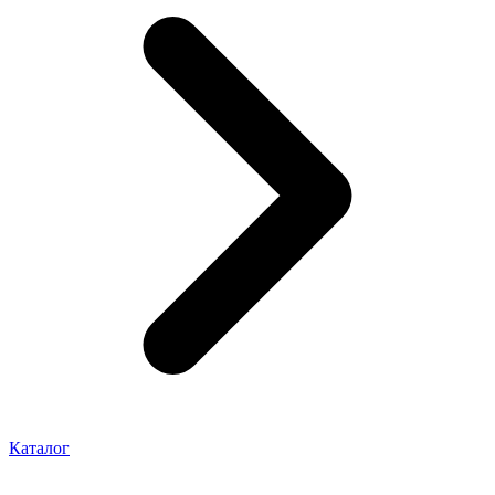
Каталог