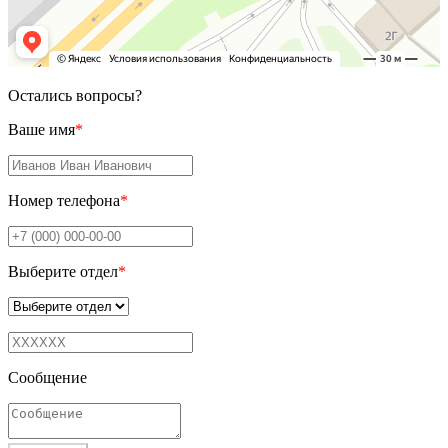
Остались вопросы?
Ваше имя
*
Номер телефона
*
Выберите отдел
*
Сообщение