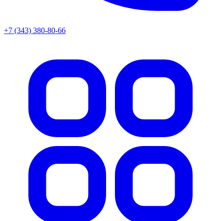
+7 (343) 380-80-66