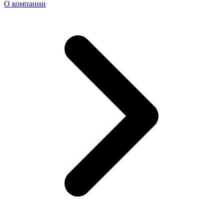
О компании