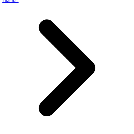
Главная