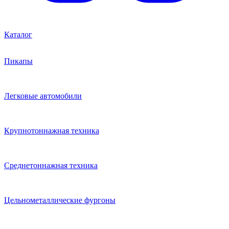
Каталог
Пикапы
Легковые автомобили
Крупнотоннажная техника
Среднетоннажная техника
Цельнометаллические фургоны