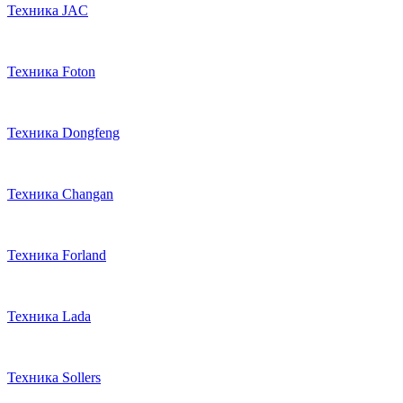
Техника JAC
Техника Foton
Техника Dongfeng
Техника Changan
Техника Forland
Техника Lada
Техника Sollers