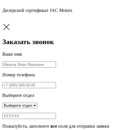
Дилерский сертификат JAC Motors
Заказать звонок
Ваше имя
Номер телефона
Выберите отдел
Пожалуйста, заполните
все
поля для отправки заявки