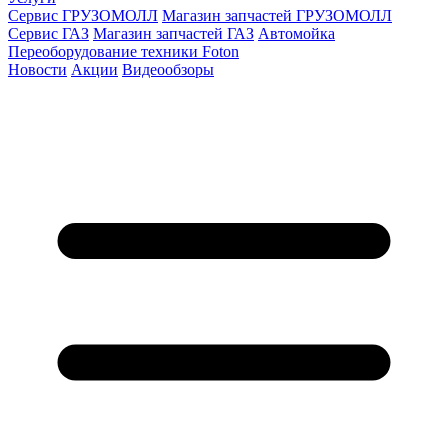
Сервис ГРУЗОМОЛЛ
Магазин запчастей ГРУЗОМОЛЛ
Сервис ГАЗ
Магазин запчастей ГАЗ
Автомойка
Переоборудование техники Foton
Новости
Акции
Видеообзоры