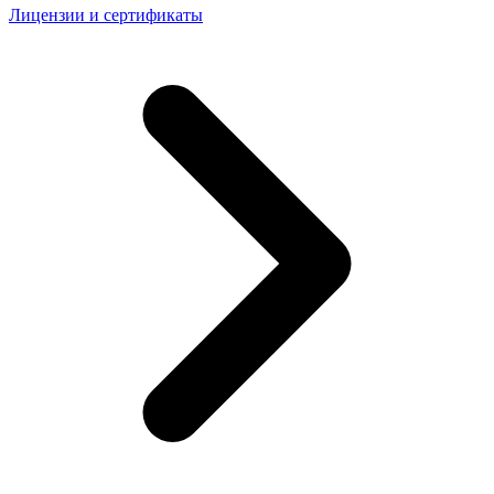
Лицензии и сертификаты