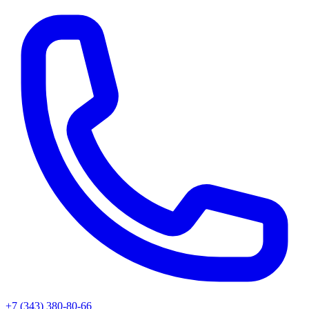
+7 (343) 380-80-66