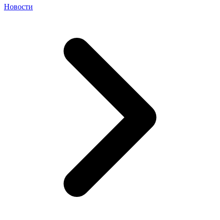
Новости