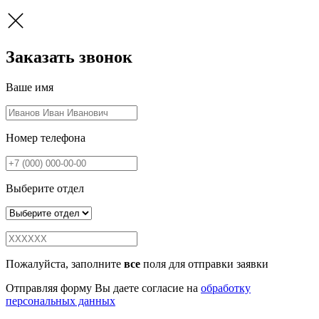
Заказать звонок
Ваше имя
Номер телефона
Выберите отдел
Пожалуйста, заполните
все
поля для отправки заявки
Отправляя форму Вы даете согласие на
обработку
персональных данных