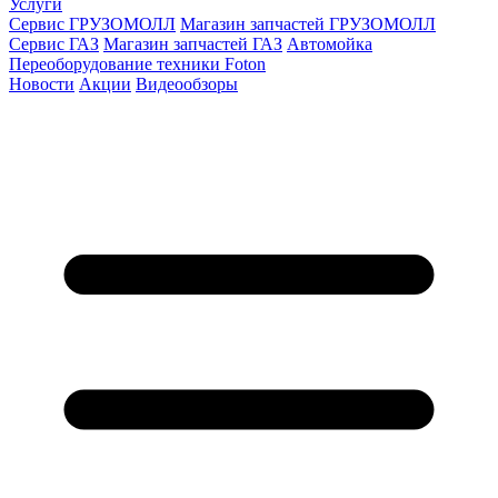
Услуги
Сервис ГРУЗОМОЛЛ
Магазин запчастей ГРУЗОМОЛЛ
Сервис ГАЗ
Магазин запчастей ГАЗ
Автомойка
Переоборудование техники Foton
Новости
Акции
Видеообзоры