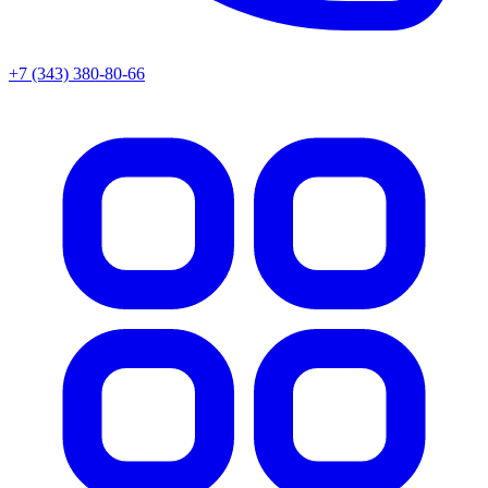
+7 (343) 380-80-66