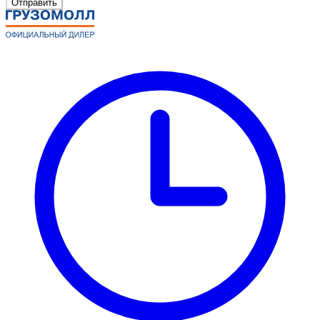
Отправить