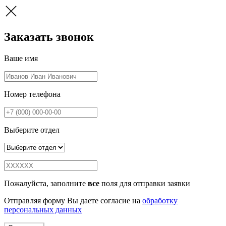
Заказать звонок
Ваше имя
Номер телефона
Выберите отдел
Пожалуйста, заполните
все
поля для отправки заявки
Отправляя форму Вы даете согласие на
обработку
персональных данных