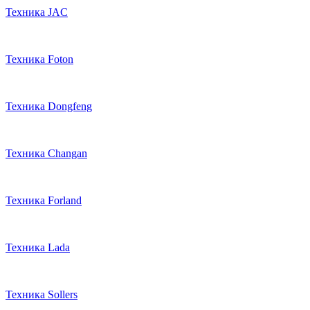
Техника JAC
Техника Foton
Техника Dongfeng
Техника Changan
Техника Forland
Техника Lada
Техника Sollers