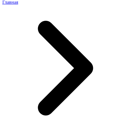
Главная