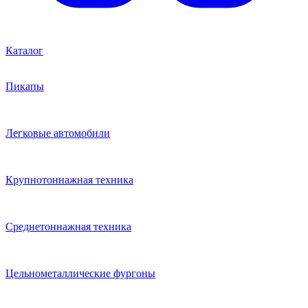
Каталог
Пикапы
Легковые автомобили
Крупнотоннажная техника
Среднетоннажная техника
Цельнометаллические фургоны