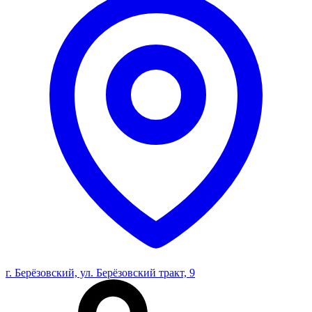
г. Берёзовский, ул. Берёзовский тракт, 9