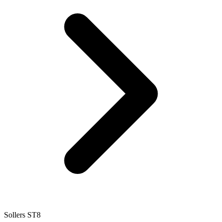
Sollers ST8