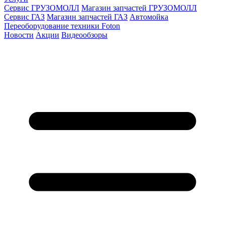
Сервис ГРУЗОМОЛЛ
Магазин запчастей ГРУЗОМОЛЛ
Сервис ГАЗ
Магазин запчастей ГАЗ
Автомойка
Переоборудование техники Foton
Новости
Акции
Видеообзоры