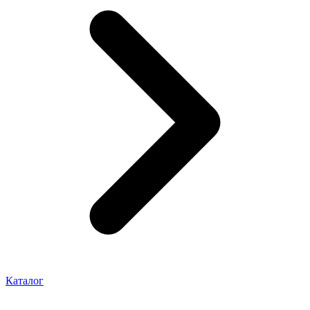
Каталог