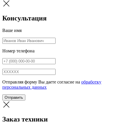
Консультация
Ваше имя
Номер телефона
Отправляя форму Вы даете согласие на
обработку
персональных данных
Отправить
Заказ техники