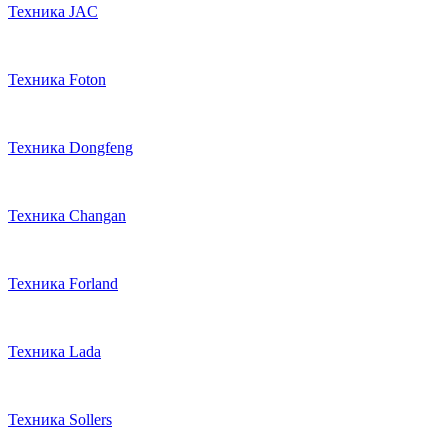
Техника JAC
Техника Foton
Техника Dongfeng
Техника Changan
Техника Forland
Техника Lada
Техника Sollers