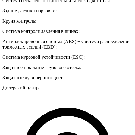
Система бесключевого доступа и запуска двигателя:
Задние датчики парковки:
Круиз контроль:
Система контроля давления в шинах:
Антиблокировочная система (ABS) + Система распределения
тормозных усилий (EBD):
Система курсовой устойчивости (ESC):
Защитное покрытие грузового отсека:
Защитные дуги черного цвета:
Дилерский центр