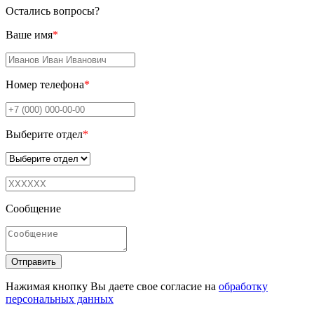
Остались вопросы?
Ваше имя
*
Номер телефона
*
Выберите отдел
*
Сообщение
Отправить
Нажимая кнопку Вы даете свое согласие на
обработку
персональных данных