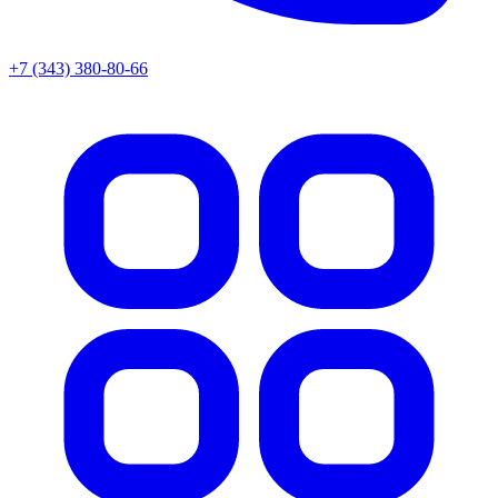
+7 (343) 380-80-66