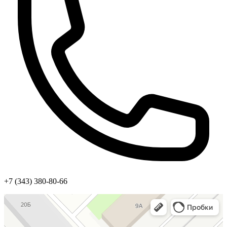
+7 (343) 380-80-66