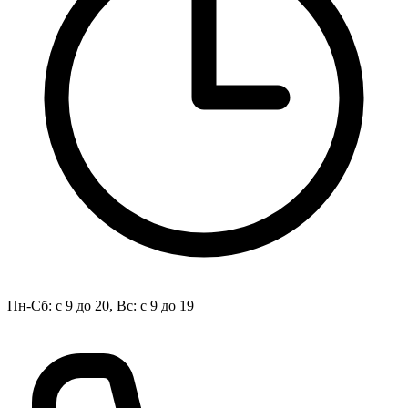
Пн-Сб: с 9 до 20, Вс: с 9 до 19