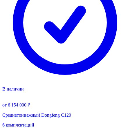
В наличии
от 6 154 000 ₽
Среднетоннажный Dongfeng C120
6 комплектаций