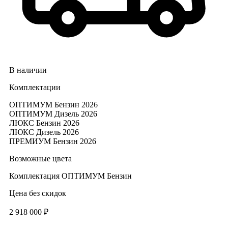
В наличии
Комплектации
ОПТИМУМ Бензин 2026
ОПТИМУМ Дизель 2026
ЛЮКС Бензин 2026
ЛЮКС Дизель 2026
ПРЕМИУМ Бензин 2026
Возможные цвета
Комплектация
ОПТИМУМ Бензин
Цена без скидок
2 918 000 ₽