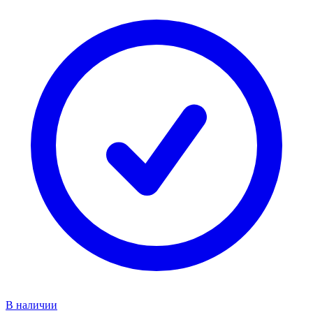
В наличии