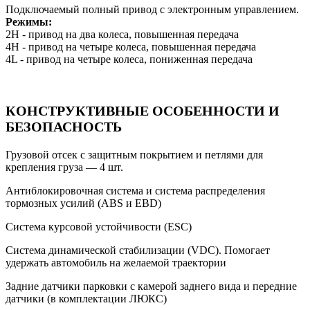
Подключаемый полный привод с электронным управлением.
Режимы:
2H - привод на два колеса, повышенная передача
4Н - привод на четыре колеса, повышенная передача
4L - привод на четыре колеса, пониженная передача
КОНСТРУКТИВНЫЕ ОСОБЕННОСТИ И
БЕЗОПАСНОСТЬ
Грузовой отсек с защитным покрытием и петлями для
крепления груза — 4 шт.
Антиблокировочная система и система распределения
тормозных усилий (ABS и EBD)
Система курсовой устойчивости (ESC)
Система динамической стабилизации (VDC). Помогает
удержать автомобиль на желаемой траектории
Задние датчики парковки с камерой заднего вида и передние
датчики (в комплектации ЛЮКС)