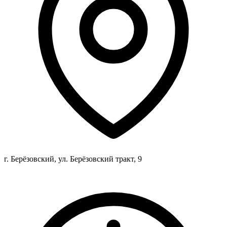
г. Берёзовский, ул. Берёзовский тракт, 9