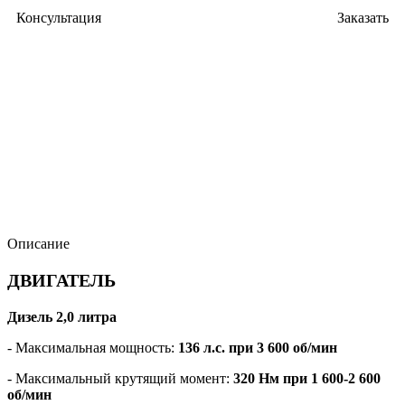
Консультация
Заказать
Описание
ДВИГАТЕЛЬ
Дизель 2,0 литра
- Максимальная мощность:
136 л.с. при 3 600 об/мин
- Максимальный крутящий момент:
320 Нм при 1 600-2 600
об/мин