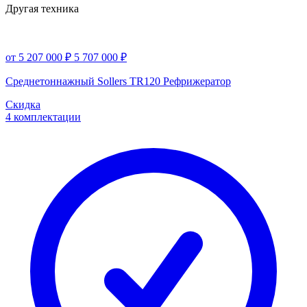
Другая техника
от 5 207 000 ₽
5 707 000 ₽
Среднетоннажный Sollers TR120 Рефрижератор
Скидка
4 комплектации