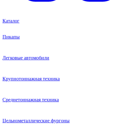
Каталог
Пикапы
Легковые автомобили
Крупнотоннажная техника
Среднетоннажная техника
Цельнометаллические фургоны