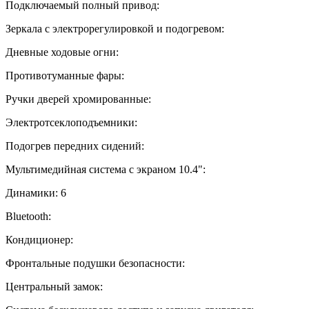
Подключаемый полный привод:
Зеркала с электрорегулировкой и подогревом:
Дневные ходовые огни:
Противотуманные фары:
Ручки дверей хромированные:
Электротсеклоподъемники:
Подогрев передних сидений:
Мультимедийная система с экраном 10.4":
Динамики:
6
Bluetooth:
Кондиционер:
Фронтальные подушки безопасности:
Центральный замок: