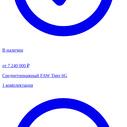
В наличии
от 7 240 000 ₽
Среднетоннажный FAW Tiger 6G
1 комплектация