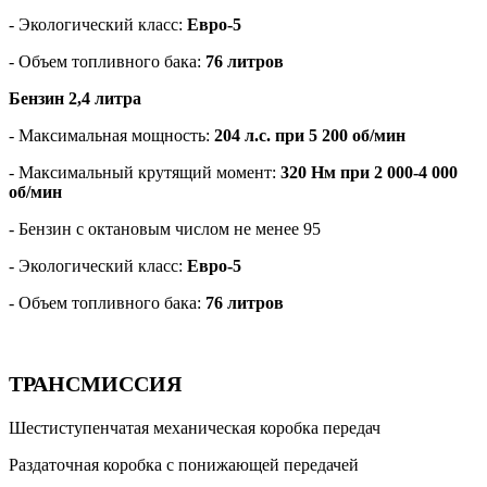
- Экологический класс:
Евро-5
- Объем топливного бака:
76 литров
Бензин 2,4 литра
- Максимальная мощность:
204 л.с. при 5 200 об/мин
- Максимальный крутящий момент:
320 Нм при 2 000-4 000
об/мин
- Бензин с октановым числом не менее 95
- Экологический класс:
Евро-5
- Объем топливного бака:
76 литров
ТРАНСМИССИЯ
Шестиступенчатая механическая коробка передач
Раздаточная коробка с понижающей передачей